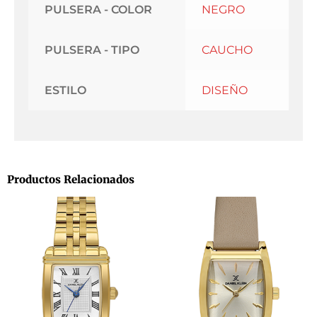
PULSERA - COLOR
NEGRO
PULSERA - TIPO
CAUCHO
ESTILO
DISEÑO
Productos Relacionados