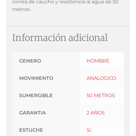
correa de caucho y resistencia al agua de 50
metros.
Información adicional
GENERO
HOMBRE
MOVIMIENTO
ANALOGICO.
SUMERGIBLE
50 METROS
GARANTIA
2 AÑOS
ESTUCHE
SI