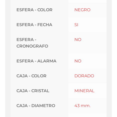
ESFERA - COLOR
NEGRO
ESFERA - FECHA
SI
ESFERA -
NO
CRONOGRAFO
ESFERA - ALARMA
NO
CAJA - COLOR
DORADO
CAJA - CRISTAL
MINERAL
CAJA - DIAMETRO
43 mm.