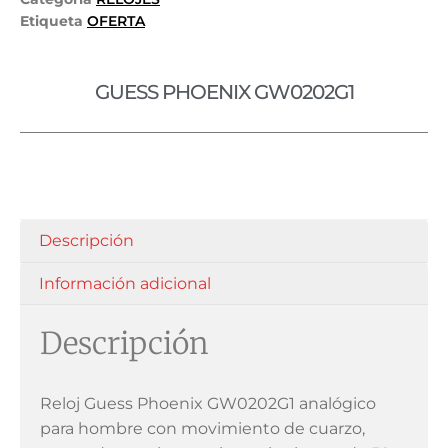
Etiqueta
OFERTA
GUESS PHOENIX GW0202G1
Descripción
Información adicional
Descripción
Reloj Guess Phoenix GW0202G1 analógico
para hombre con movimiento de cuarzo,