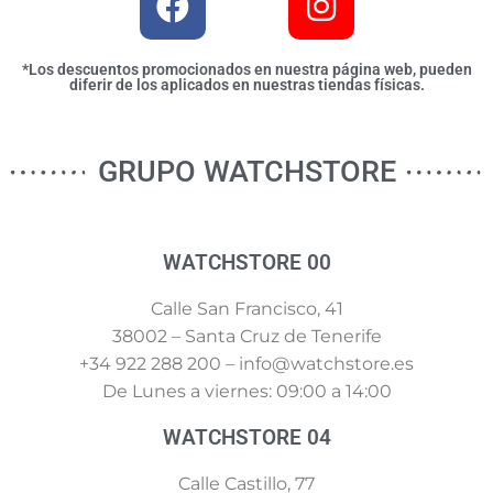
*Los descuentos promocionados en nuestra página web, pueden
diferir de los aplicados en nuestras tiendas físicas.
GRUPO WATCHSTORE
WATCHSTORE 00
Calle San Francisco, 41
38002 – Santa Cruz de Tenerife
+34 922 288 200 – info@watchstore.es
De Lunes a viernes: 09:00 a 14:00
WATCHSTORE 04
Calle Castillo, 77