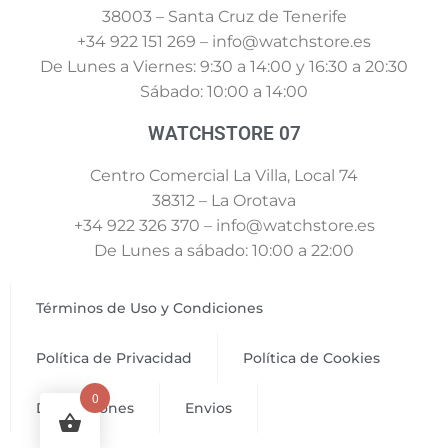
38003 – Santa Cruz de Tenerife
+34 922 151 269 – info@watchstore.es
De Lunes a Viernes: 9:30 a 14:00 y 16:30 a 20:30
Sábado: 10:00 a 14:00
WATCHSTORE 07
Centro Comercial La Villa, Local 74
38312 – La Orotava
+34 922 326 370 – info@watchstore.es
De Lunes a sábado: 10:00 a 22:00
Términos de Uso y Condiciones
Política de Privacidad
Política de Cookies
0
Devoluciones
Envios