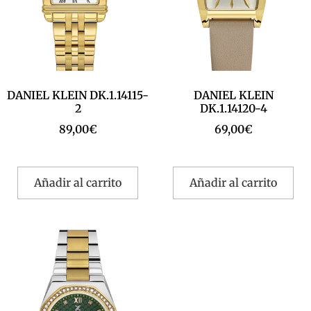
DANIEL KLEIN DK.1.14115-
DANIEL KLEIN
2
DK.1.14120-4
89,00
€
69,00
€
Añadir al carrito
Añadir al carrito