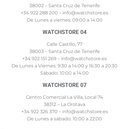
38002 – Santa Cruz de Tenerife
+34 922 288 200 – info@watchstore.es
De Lunes a viernes: 09:00 a 14:00
WATCHSTORE 04
Calle Castillo, 77
38003 – Santa Cruz de Tenerife
+34 922 151 269 – info@watchstore.es
De Lunes a Viernes: 9:30 a 14:00 y 16:30 a 20:30
Sábado: 10:00 a 14:00
WATCHSTORE 07
Centro Comercial La Villa, Local 74
38312 – La Orotava
+34 922 326 370 – info@watchstore.es
De Lunes a sábado: 10:00 a 22:00