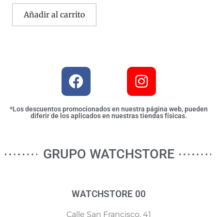
Añadir al carrito
*Los descuentos promocionados en nuestra página web, pueden
diferir de los aplicados en nuestras tiendas físicas.
GRUPO WATCHSTORE
WATCHSTORE 00
Calle San Francisco, 41