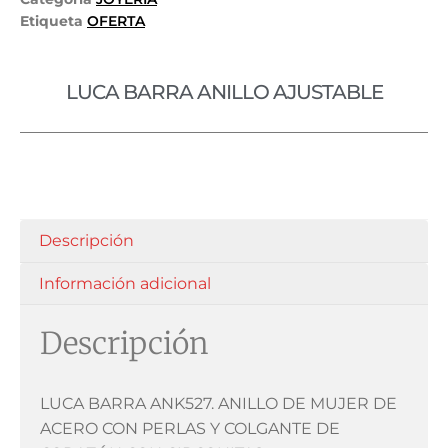
Etiqueta
OFERTA
LUCA BARRA ANILLO AJUSTABLE
Descripción
Información adicional
Descripción
LUCA BARRA ANK527. ANILLO DE MUJER DE
ACERO CON PERLAS Y COLGANTE DE