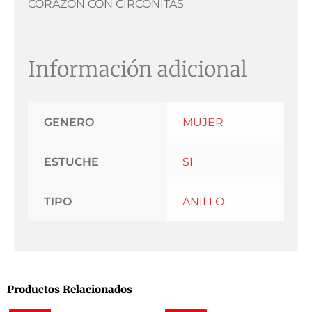
CORAZÓN CON CIRCONITAS
Información adicional
GENERO
MUJER
ESTUCHE
SI
TIPO
ANILLO
Productos Relacionados