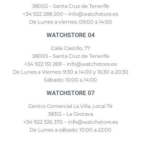
38002 – Santa Cruz de Tenerife
+34 922 288 200 – info@watchstore.es
De Lunes a viernes: 09:00 a 14:00
WATCHSTORE 04
Calle Castillo, 77
38003 – Santa Cruz de Tenerife
+34 922 151 269 – info@watchstore.es
De Lunes a Viernes: 9:30 a 14:00 y 16:30 a 20:30
Sábado: 10:00 a 14:00
WATCHSTORE 07
Centro Comercial La Villa, Local 74
38312 – La Orotava
+34 922 326 370 – info@watchstore.es
De Lunes a sábado: 10:00 a 22:00