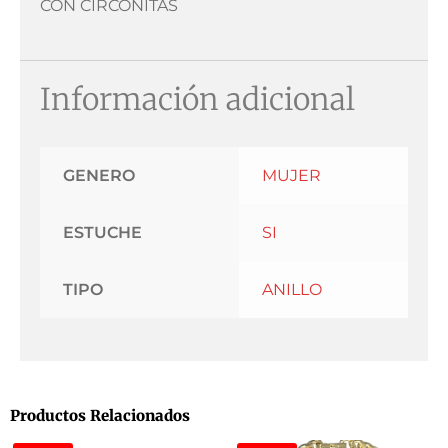
CON CIRCONITAS
Información adicional
GENERO
MUJER
ESTUCHE
SI
TIPO
ANILLO
Productos Relacionados