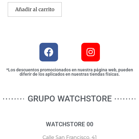
Añadir al carrito
*Los descuentos promocionados en nuestra página web, pueden
diferir de los aplicados en nuestras tiendas físicas.
GRUPO WATCHSTORE
WATCHSTORE 00
Calle San Francisco, 41