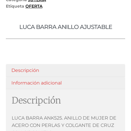
Etiqueta
OFERTA
LUCA BARRA ANILLO AJUSTABLE
Descripción
Información adicional
Descripción
LUCA BARRA ANK525. ANILLO DE MUJER DE
ACERO CON PERLAS Y COLGANTE DE CRUZ