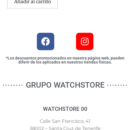
Añadir al carrito
*Los descuentos promocionados en nuestra página web, pueden
diferir de los aplicados en nuestras tiendas físicas.
GRUPO WATCHSTORE
WATCHSTORE 00
Calle San Francisco, 41
38002 – Santa Cruz de Tenerife