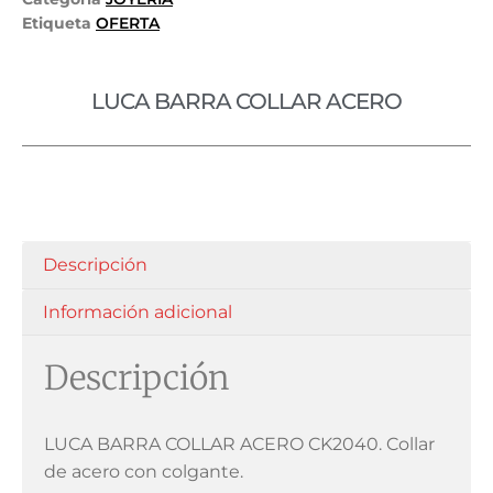
Etiqueta
OFERTA
LUCA BARRA COLLAR ACERO
Descripción
Información adicional
Descripción
LUCA BARRA COLLAR ACERO CK2040. Collar
de acero con colgante.