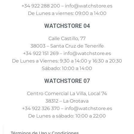
+34 922 288 200 – info@watchstore.es
De Lunes a viernes: 09:00 a 14:00
WATCHSTORE 04
Calle Castillo, 77
38003 – Santa Cruz de Tenerife
+34 922 151 269 – info@watchstore.es
De Lunes a Viernes: 9:30 a 14:00 y 16:30 a 20:30
Sábado: 10:00 a 14:00
WATCHSTORE 07
Centro Comercial La Villa, Local 74
38312 – La Orotava
+34 922 326 370 – info@watchstore.es
De Lunes a sábado: 10:00 a 22:00
Términos de Uso y Condiciones