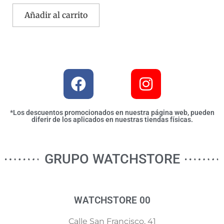
Añadir al carrito
*Los descuentos promocionados en nuestra página web, pueden
diferir de los aplicados en nuestras tiendas físicas.
GRUPO WATCHSTORE
WATCHSTORE 00
Calle San Francisco, 41