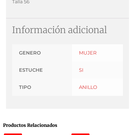
Talla 56
Información adicional
GENERO
MUJER
ESTUCHE
SI
TIPO
ANILLO
Productos Relacionados