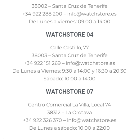
38002 – Santa Cruz de Tenerife
+34 922 288 200 – info@watchstore.es
De Lunes a viernes: 09:00 a 14:00
WATCHSTORE 04
Calle Castillo, 77
38003 – Santa Cruz de Tenerife
+34 922 151 269 – info@watchstore.es
De Lunes a Viernes: 9:30 a 14:00 y 16:30 a 20:30
Sábado: 10:00 a 14:00
WATCHSTORE 07
Centro Comercial La Villa, Local 74
38312 – La Orotava
+34 922 326 370 – info@watchstore.es
De Lunes a sábado: 10:00 a 22:00