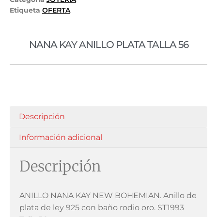
Etiqueta
OFERTA
NANA KAY ANILLO PLATA TALLA 56
Descripción
Información adicional
Descripción
ANILLO NANA KAY NEW BOHEMIAN. Anillo de
plata de ley 925 con baño rodio oro. ST1993