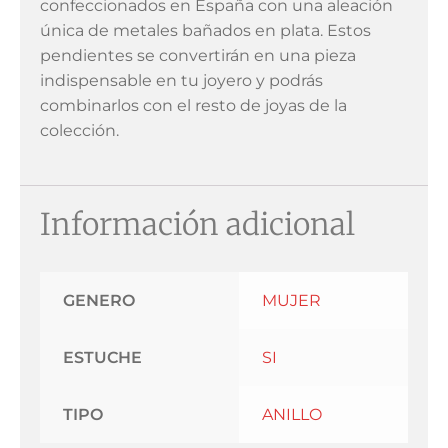
confeccionados en España con una aleación
única de metales bañados en plata. Estos
pendientes se convertirán en una pieza
indispensable en tu joyero y podrás
combinarlos con el resto de joyas de la
colección.
Información adicional
GENERO
MUJER
ESTUCHE
SI
TIPO
ANILLO