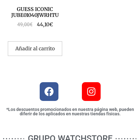
GUESS ICONIC
JUBE01040JWRHTU
44,10
€
49,00
€
Añadir al carrito
*Los descuentos promocionados en nuestra página web, pueden
diferir de los aplicados en nuestras tiendas físicas.
GRUPO WATCHSTORE