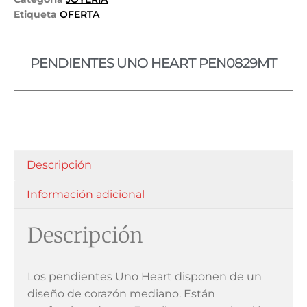
Etiqueta
OFERTA
PENDIENTES UNO HEART PEN0829MT
Descripción
Información adicional
Descripción
Los pendientes Uno Heart disponen de un
diseño de corazón mediano. Están