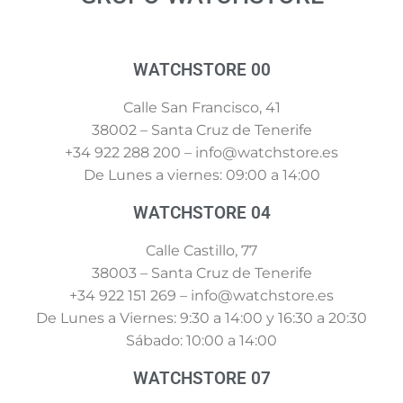
WATCHSTORE 00
Calle San Francisco, 41
38002 – Santa Cruz de Tenerife
+34 922 288 200 – info@watchstore.es
De Lunes a viernes: 09:00 a 14:00
WATCHSTORE 04
Calle Castillo, 77
38003 – Santa Cruz de Tenerife
+34 922 151 269 – info@watchstore.es
De Lunes a Viernes: 9:30 a 14:00 y 16:30 a 20:30
Sábado: 10:00 a 14:00
WATCHSTORE 07