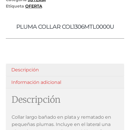
Etiqueta
OFERTA
PLUMA COLLAR COL1306MTL0000U
Descripción
Información adicional
Descripción
Collar largo bañado en plata y rematado en
pequeñas plumas. Incluye en el lateral una