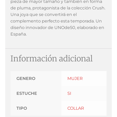
pieza de mayor tamaño y también en forma
de pluma, protagonista de la colección Crush.
Una joya que se convertirá en el
complemento perfecto esta temporada. Un
diseño innovador de UNOde50, elaborado en
España.
Información adicional
GENERO
MUJER
ESTUCHE
SI
TIPO
COLLAR