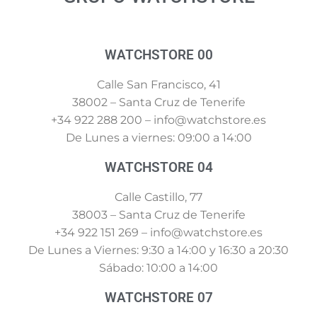
WATCHSTORE 00
Calle San Francisco, 41
38002 – Santa Cruz de Tenerife
+34 922 288 200 – info@watchstore.es
De Lunes a viernes: 09:00 a 14:00
WATCHSTORE 04
Calle Castillo, 77
38003 – Santa Cruz de Tenerife
+34 922 151 269 – info@watchstore.es
De Lunes a Viernes: 9:30 a 14:00 y 16:30 a 20:30
Sábado: 10:00 a 14:00
WATCHSTORE 07