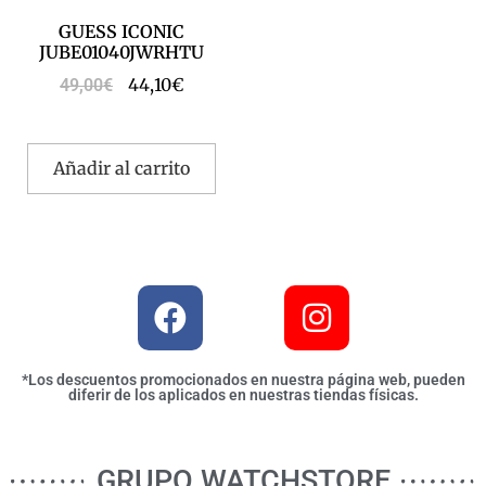
GUESS ICONIC
JUBE01040JWRHTU
44,10
€
49,00
€
Añadir al carrito
*Los descuentos promocionados en nuestra página web, pueden
diferir de los aplicados en nuestras tiendas físicas.
GRUPO WATCHSTORE