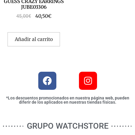
GUESS CRAZY EARRINGS
JUBE03306
40,50
€
45,00
€
Añadir al carrito
*Los descuentos promocionados en nuestra página web, pueden
diferir de los aplicados en nuestras tiendas físicas.
GRUPO WATCHSTORE