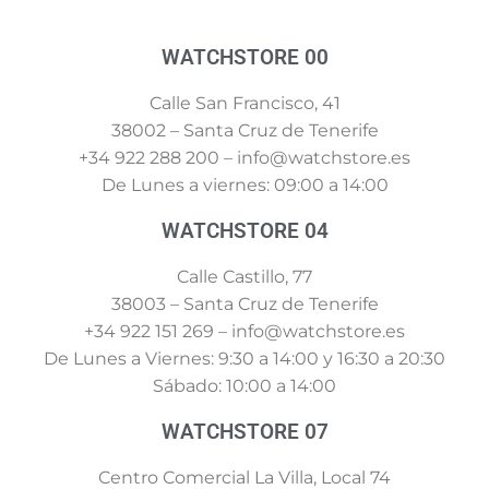
WATCHSTORE 00
Calle San Francisco, 41
38002 – Santa Cruz de Tenerife
+34 922 288 200 – info@watchstore.es
De Lunes a viernes: 09:00 a 14:00
WATCHSTORE 04
Calle Castillo, 77
38003 – Santa Cruz de Tenerife
+34 922 151 269 – info@watchstore.es
De Lunes a Viernes: 9:30 a 14:00 y 16:30 a 20:30
Sábado: 10:00 a 14:00
WATCHSTORE 07
Centro Comercial La Villa, Local 74