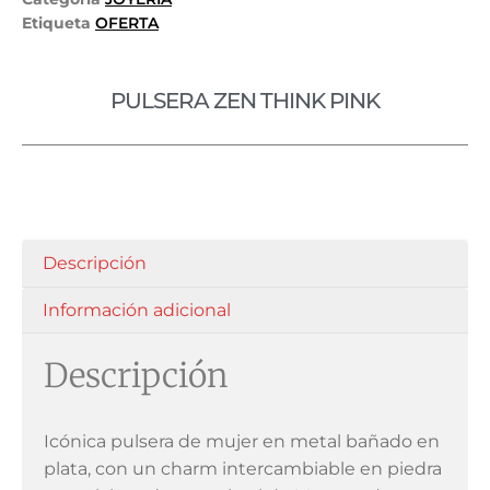
Etiqueta
OFERTA
PULSERA ZEN THINK PINK
Descripción
Información adicional
Descripción
Icónica pulsera de mujer en metal bañado en
plata, con un charm intercambiable en piedra