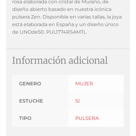
rosa elaborada con cristal de Murano, de
diseño abierto basado en nuestra icónica
pulsera Zen. Disponible en varias tallas, la joya
está elaborada en España y un diseño único
de UNOde50. PUL1774RSAMTL
Información adicional
GENERO
MUJER
ESTUCHE
SI
TIPO
PULSERA