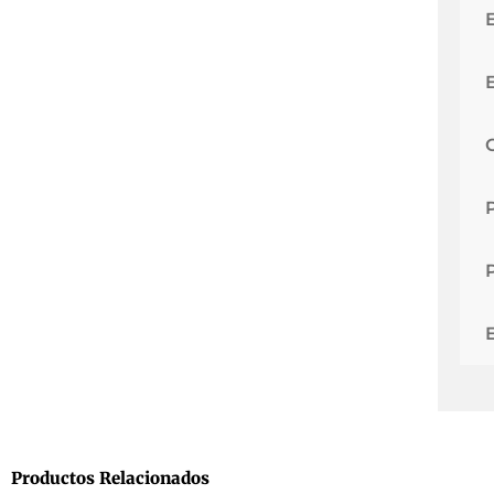
Productos Relacionados