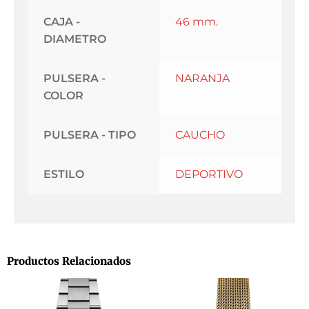
CAJA -
46 mm.
DIAMETRO
PULSERA -
NARANJA
COLOR
PULSERA - TIPO
CAUCHO
ESTILO
DEPORTIVO
Productos Relacionados