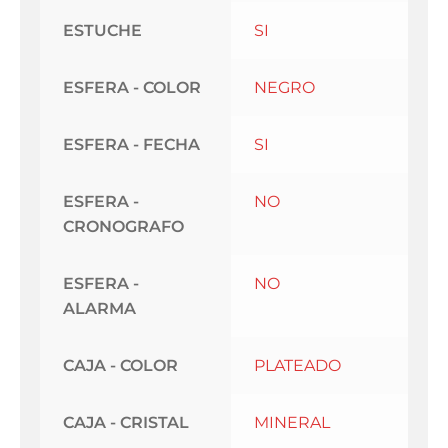
ESTUCHE
SI
ESFERA - COLOR
NEGRO
ESFERA - FECHA
SI
ESFERA -
NO
CRONOGRAFO
ESFERA -
NO
ALARMA
CAJA - COLOR
PLATEADO
CAJA - CRISTAL
MINERAL