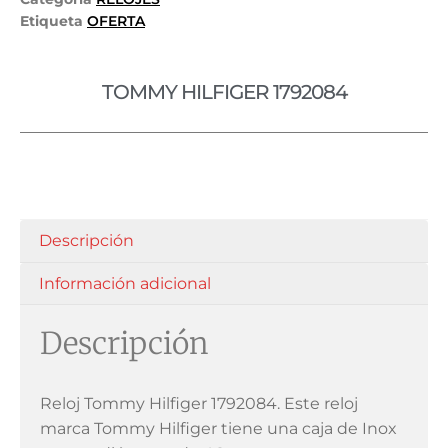
Etiqueta
OFERTA
TOMMY HILFIGER 1792084
Descripción
Información adicional
Descripción
Reloj Tommy Hilfiger 1792084. Este reloj
marca Tommy Hilfiger tiene una caja de Inox