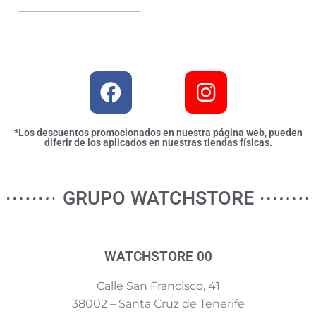
*Los descuentos promocionados en nuestra página web, pueden
diferir de los aplicados en nuestras tiendas físicas.
GRUPO WATCHSTORE
WATCHSTORE 00
Calle San Francisco, 41
38002 – Santa Cruz de Tenerife