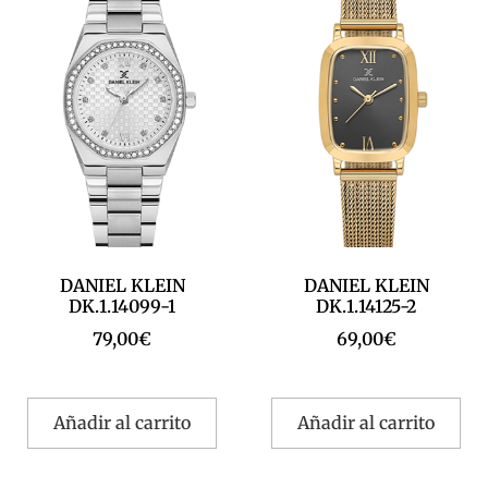
DANIEL KLEIN
DANIEL KLEIN
DK.1.14099-1
DK.1.14125-2
79,00
€
69,00
€
Añadir al carrito
Añadir al carrito