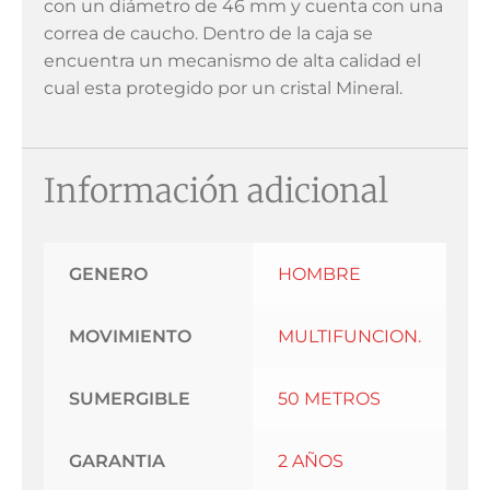
con un diámetro de 46 mm y cuenta con una
correa de caucho. Dentro de la caja se
encuentra un mecanismo de alta calidad el
cual esta protegido por un cristal Mineral.
Información adicional
GENERO
HOMBRE
MOVIMIENTO
MULTIFUNCION.
SUMERGIBLE
50 METROS
GARANTIA
2 AÑOS