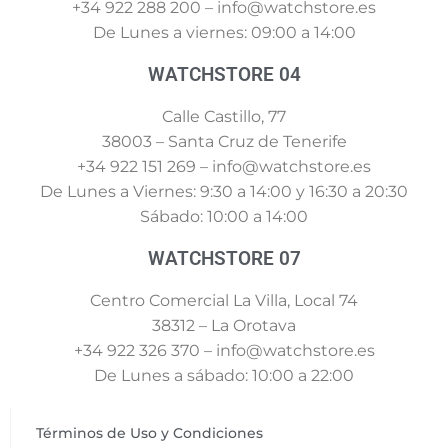
+34 922 288 200 – info@watchstore.es
De Lunes a viernes: 09:00 a 14:00
WATCHSTORE 04
Calle Castillo, 77
38003 – Santa Cruz de Tenerife
+34 922 151 269 – info@watchstore.es
De Lunes a Viernes: 9:30 a 14:00 y 16:30 a 20:30
Sábado: 10:00 a 14:00
WATCHSTORE 07
Centro Comercial La Villa, Local 74
38312 – La Orotava
+34 922 326 370 – info@watchstore.es
De Lunes a sábado: 10:00 a 22:00
Términos de Uso y Condiciones