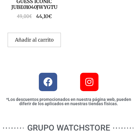
GUESS ICONIC
JUBE01040JWYGTU
44,10
€
49,00
€
Añadir al carrito
*Los descuentos promocionados en nuestra página web, pueden
diferir de los aplicados en nuestras tiendas físicas.
GRUPO WATCHSTORE