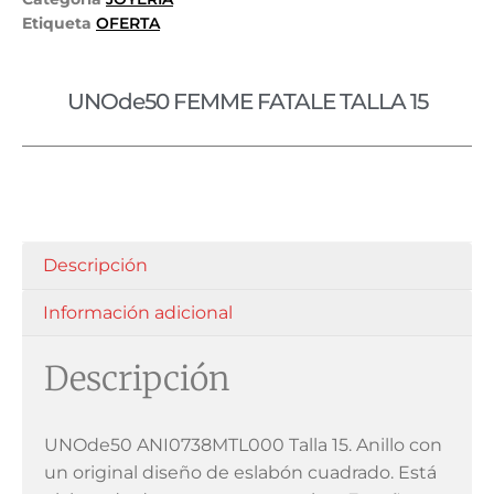
Etiqueta
OFERTA
UNOde50 FEMME FATALE TALLA 15
Descripción
Información adicional
Descripción
UNOde50 ANI0738MTL000 Talla 15. Anillo con
un original diseño de eslabón cuadrado. Está