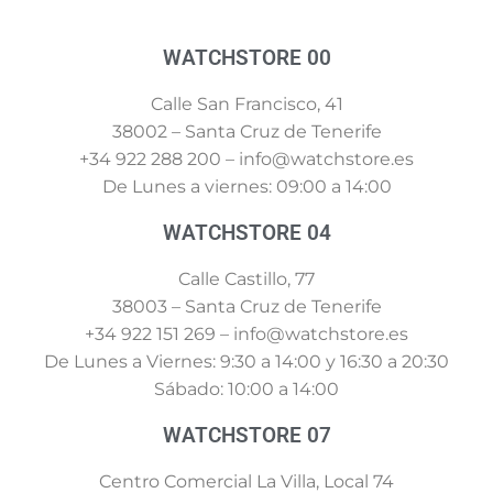
WATCHSTORE 00
Calle San Francisco, 41
38002 – Santa Cruz de Tenerife
+34 922 288 200 – info@watchstore.es
De Lunes a viernes: 09:00 a 14:00
WATCHSTORE 04
Calle Castillo, 77
38003 – Santa Cruz de Tenerife
+34 922 151 269 – info@watchstore.es
De Lunes a Viernes: 9:30 a 14:00 y 16:30 a 20:30
Sábado: 10:00 a 14:00
WATCHSTORE 07
Centro Comercial La Villa, Local 74