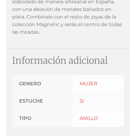
elaborado de manera artesanal en España,
con una aleación de metales bañados en
plata. Combínalo con el resto de joyas de la
colección Magnetic y serás el centro de todas
las miradas.
Información adicional
GENERO
MUJER
ESTUCHE
SI
TIPO
ANILLO