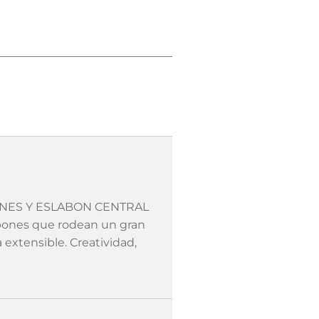
NES Y ESLABON CENTRAL
bones que rodean un gran
extensible. Creatividad,