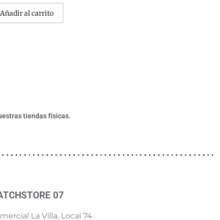
Añadir al carrito
estras tiendas físicas.
ATCHSTORE 07
ercial La Villa, Local 74