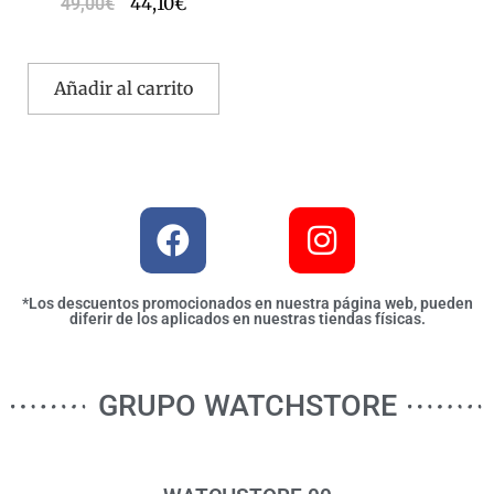
44,10
€
49,00
€
Añadir al carrito
*Los descuentos promocionados en nuestra página web, pueden
diferir de los aplicados en nuestras tiendas físicas.
GRUPO WATCHSTORE