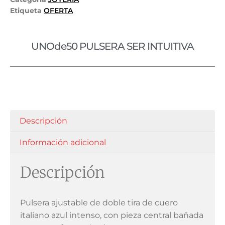
Etiqueta
OFERTA
UNOde50 PULSERA SER INTUITIVA
Descripción
Información adicional
Descripción
Pulsera ajustable de doble tira de cuero
italiano azul intenso, con pieza central bañada