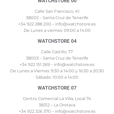
WATCHSTORE 00
Calle San Francisco, 41
38002 – Santa Cruz de Tenerife
+34 922 288 200 – info@watchstore.es
De Lunes a viernes: 09:00 a 14:00
WATCHSTORE 04
Calle Castillo, 77
38003 – Santa Cruz de Tenerife
+34 922 151 269 – info@watchstore.es
De Lunes a Viernes: 9:30 a 14:00 y 16:30 a 20:30
Sábado: 10:00 a 14:00
WATCHSTORE 07
Centro Comercial La Villa, Local 74
38312 – La Orotava
+34 922 326 370 – info@watchstore.es