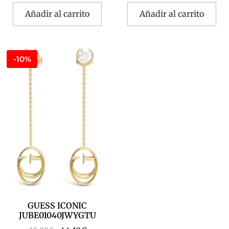
Añadir al carrito
Añadir al carrito
-10%
GUESS ICONIC
JUBE01040JWYGTU