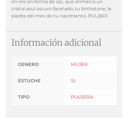
en oro en forma de ojo, que enmarca un
cristal azul oscuro facetado, tu birthstone, la
piedra del mes de tu nacimiento. PUL2601
Información adicional
GENERO
MUJER
ESTUCHE
SI
TIPO
PULSERA