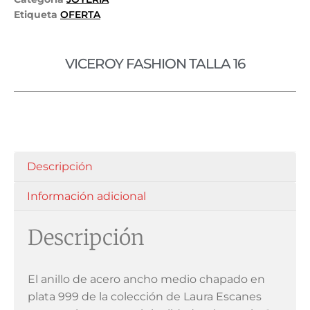
Etiqueta
OFERTA
VICEROY FASHION TALLA 16
Descripción
Información adicional
Descripción
El anillo de acero ancho medio chapado en
plata 999 de la colección de Laura Escanes