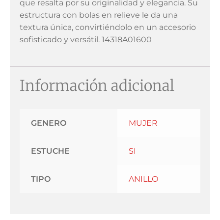
que resalta por su originalidad y elegancia. Su
estructura con bolas en relieve le da una
textura única, convirtiéndolo en un accesorio
sofisticado y versátil. 14318A01600
Información adicional
GENERO
MUJER
ESTUCHE
SI
TIPO
ANILLO