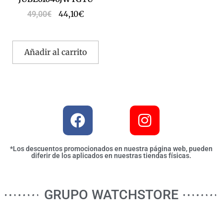
44,10
€
49,00
€
Añadir al carrito
*Los descuentos promocionados en nuestra página web, pueden
diferir de los aplicados en nuestras tiendas físicas.
GRUPO WATCHSTORE