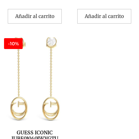
Añadir al carrito
Añadir al carrito
-10%
GUESS ICONIC
JUBE01040JWYGTU