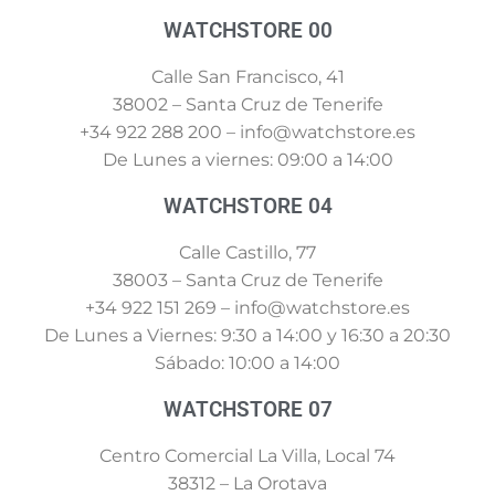
WATCHSTORE 00
Calle San Francisco, 41
38002 – Santa Cruz de Tenerife
+34 922 288 200 – info@watchstore.es
De Lunes a viernes: 09:00 a 14:00
WATCHSTORE 04
Calle Castillo, 77
38003 – Santa Cruz de Tenerife
+34 922 151 269 – info@watchstore.es
De Lunes a Viernes: 9:30 a 14:00 y 16:30 a 20:30
Sábado: 10:00 a 14:00
WATCHSTORE 07
Centro Comercial La Villa, Local 74
38312 – La Orotava