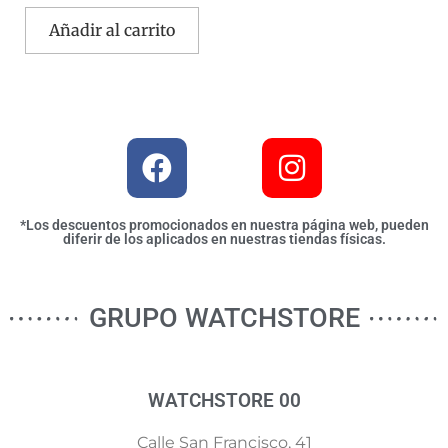
Añadir al carrito
*Los descuentos promocionados en nuestra página web, pueden
diferir de los aplicados en nuestras tiendas físicas.
GRUPO WATCHSTORE
WATCHSTORE 00
Calle San Francisco, 41