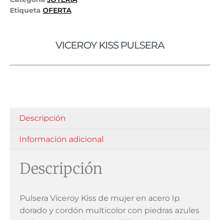
Etiqueta
OFERTA
VICEROY KISS PULSERA
Descripción
Información adicional
Descripción
Pulsera Viceroy Kiss de mujer en acero Ip
dorado y cordón multicolor con piedras azules