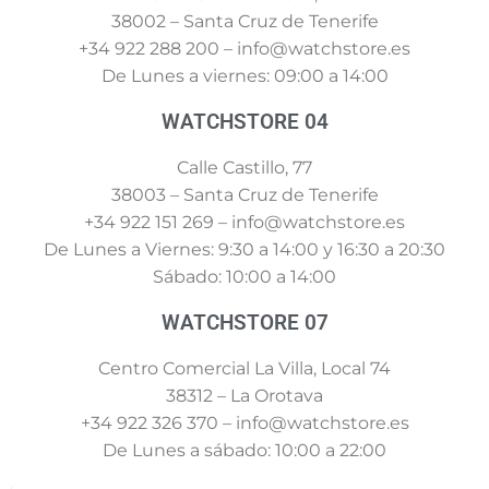
38002 – Santa Cruz de Tenerife
+34 922 288 200 – info@watchstore.es
De Lunes a viernes: 09:00 a 14:00
WATCHSTORE 04
Calle Castillo, 77
38003 – Santa Cruz de Tenerife
+34 922 151 269 – info@watchstore.es
De Lunes a Viernes: 9:30 a 14:00 y 16:30 a 20:30
Sábado: 10:00 a 14:00
WATCHSTORE 07
Centro Comercial La Villa, Local 74
38312 – La Orotava
+34 922 326 370 – info@watchstore.es
De Lunes a sábado: 10:00 a 22:00