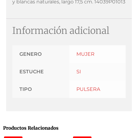
y blancas naturales, largo 17,5 cm. 14039P01013
Información adicional
GENERO
MUJER
ESTUCHE
SI
TIPO
PULSERA
Productos Relacionados