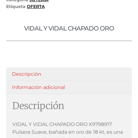
Etiqueta
OFERTA
VIDAL Y VIDAL CHAPADO ORO
Descripción
Información adicional
Descripción
VIDAL Y VIDAL CHAPADO ORO X9798917.
Pulsera Suave, bañada en oro de 18 kt, es una