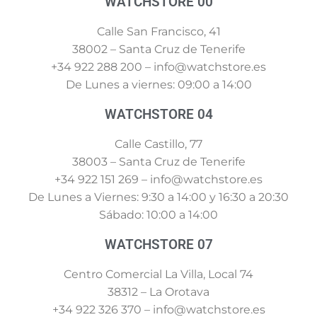
WATCHSTORE 00
Calle San Francisco, 41
38002 – Santa Cruz de Tenerife
+34 922 288 200 – info@watchstore.es
De Lunes a viernes: 09:00 a 14:00
WATCHSTORE 04
Calle Castillo, 77
38003 – Santa Cruz de Tenerife
+34 922 151 269 – info@watchstore.es
De Lunes a Viernes: 9:30 a 14:00 y 16:30 a 20:30
Sábado: 10:00 a 14:00
WATCHSTORE 07
Centro Comercial La Villa, Local 74
38312 – La Orotava
+34 922 326 370 – info@watchstore.es