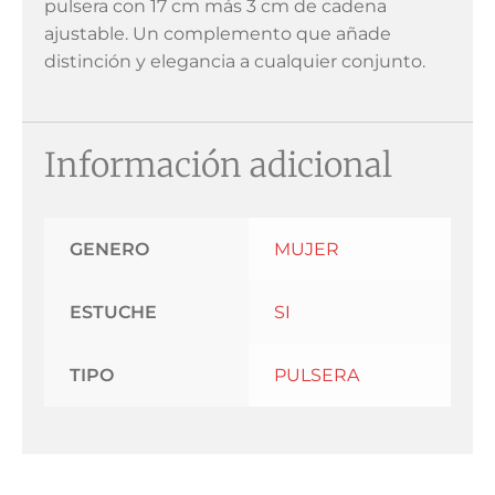
pulsera con 17 cm más 3 cm de cadena
ajustable. Un complemento que añade
distinción y elegancia a cualquier conjunto.
Información adicional
GENERO
MUJER
ESTUCHE
SI
TIPO
PULSERA