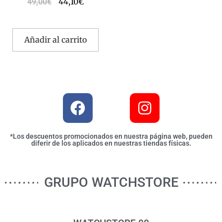
44,10
€
49,00
€
Añadir al carrito
*Los descuentos promocionados en nuestra página web, pueden
diferir de los aplicados en nuestras tiendas físicas.
GRUPO WATCHSTORE