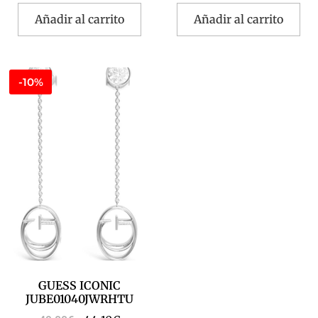
Añadir al carrito
Añadir al carrito
-10%
GUESS ICONIC
JUBE01040JWRHTU