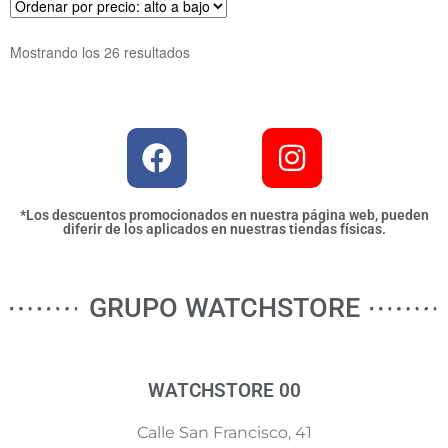
Mostrando los 26 resultados
*Los descuentos promocionados en nuestra página web, pueden
diferir de los aplicados en nuestras tiendas físicas.
GRUPO WATCHSTORE
WATCHSTORE 00
Calle San Francisco, 41