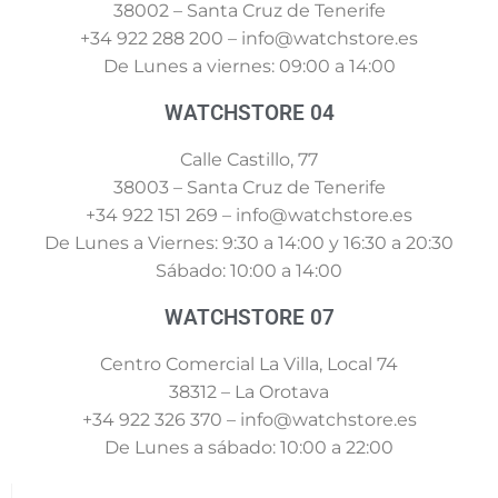
38002 – Santa Cruz de Tenerife
+34 922 288 200 – info@watchstore.es
De Lunes a viernes: 09:00 a 14:00
WATCHSTORE 04
Calle Castillo, 77
38003 – Santa Cruz de Tenerife
+34 922 151 269 – info@watchstore.es
De Lunes a Viernes: 9:30 a 14:00 y 16:30 a 20:30
Sábado: 10:00 a 14:00
WATCHSTORE 07
Centro Comercial La Villa, Local 74
38312 – La Orotava
+34 922 326 370 – info@watchstore.es
De Lunes a sábado: 10:00 a 22:00