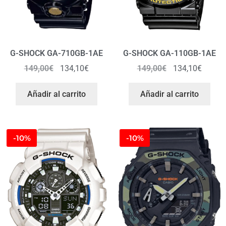
G-SHOCK GA-710GB-1AE
G-SHOCK GA-110GB-1AE
149,00
€
134,10
€
149,00
€
134,10
€
Añadir al carrito
Añadir al carrito
-10%
-10%