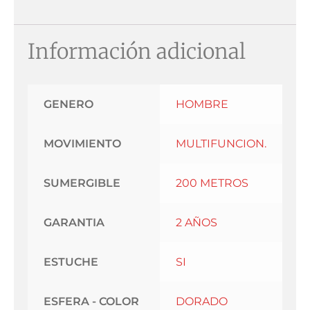
Información adicional
GENERO
HOMBRE
MOVIMIENTO
MULTIFUNCION.
SUMERGIBLE
200 METROS
GARANTIA
2 AÑOS
ESTUCHE
SI
ESFERA - COLOR
DORADO