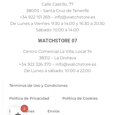
Calle Castillo, 77
38003 – Santa Cruz de Tenerife
+34 922 151 269 – info@watchstore.es
De Lunes a Viernes: 9:30 a 14:00 y 16:30 a 20:30
Sábado: 10:00 a 14:00
WATCHSTORE 07
Centro Comercial La Villa, Local 74
38312 – La Orotava
+34 922 326 370 – info@watchstore.es
De Lunes a sábado: 10:00 a 22:00
Términos de Uso y Condiciones
Política de Privacidad
Política de Cookies
0
Devoluciones
Envios