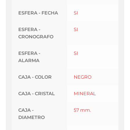
ESFERA - FECHA
SI
ESFERA -
SI
CRONOGRAFO
ESFERA -
SI
ALARMA
CAJA - COLOR
NEGRO
CAJA - CRISTAL
MINERAL
CAJA -
57 mm.
DIAMETRO