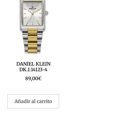
DANIEL KLEIN
DK.1.14123-4
89,00
€
Añadir al carrito