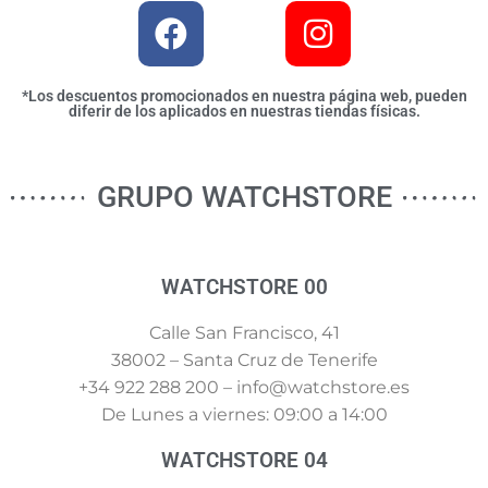
*Los descuentos promocionados en nuestra página web, pueden
diferir de los aplicados en nuestras tiendas físicas.
GRUPO WATCHSTORE
WATCHSTORE 00
Calle San Francisco, 41
38002 – Santa Cruz de Tenerife
+34 922 288 200 – info@watchstore.es
De Lunes a viernes: 09:00 a 14:00
WATCHSTORE 04