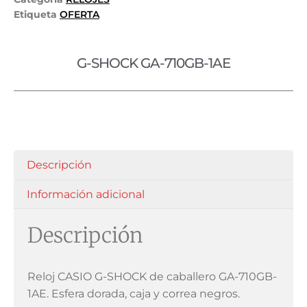
Etiqueta
OFERTA
G-SHOCK GA-710GB-1AE
Descripción
Información adicional
Descripción
Reloj CASIO G-SHOCK de caballero GA-710GB-
1AE. Esfera dorada, caja y correa negros.