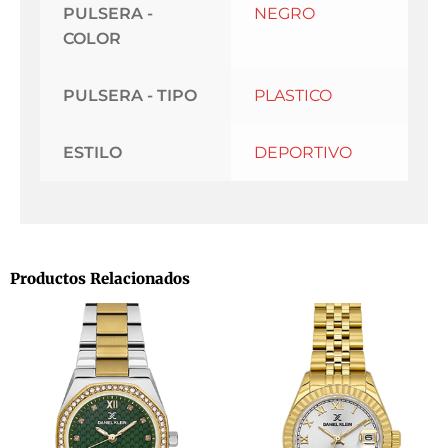
PULSERA -
NEGRO
COLOR
PULSERA - TIPO
PLASTICO
ESTILO
DEPORTIVO
Productos Relacionados