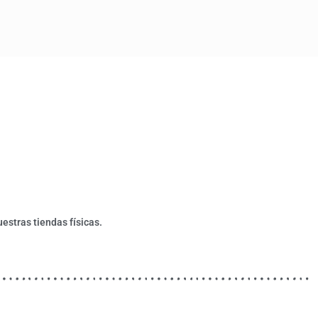
estras tiendas físicas.