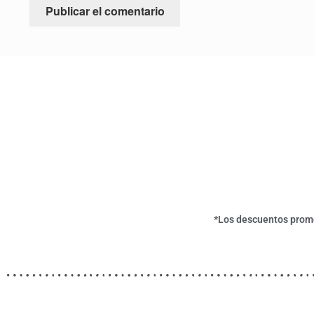
*Los descuentos promoc