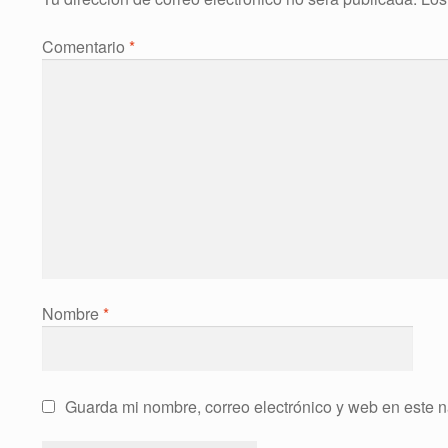
Comentario
*
Nombre
*
Guarda mi nombre, correo electrónico y web en este 