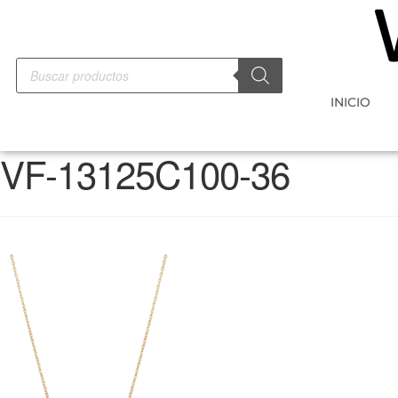
INICIO
VF-13125C100-36