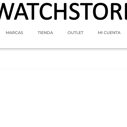
MARCAS
TIENDA
OUTLET
MI CUENTA