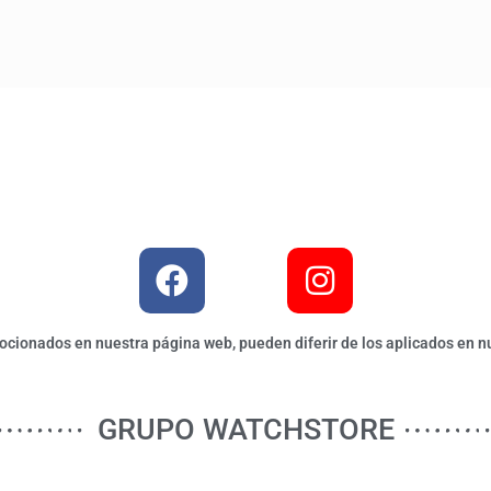
ionados en nuestra página web, pueden diferir de los aplicados en nu
GRUPO WATCHSTORE