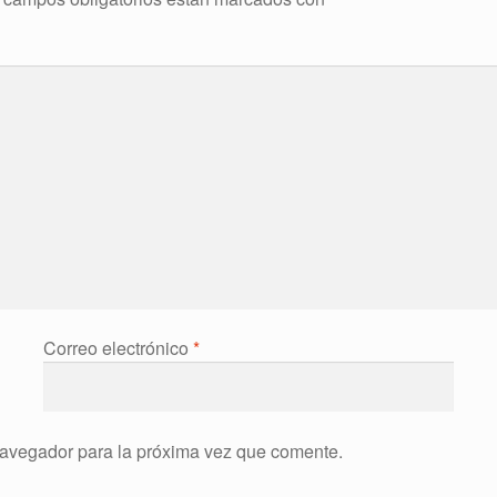
Correo electrónico
*
navegador para la próxima vez que comente.