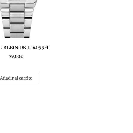
 KLEIN DK.1.14099-1
79,00
€
Añadir al carrito