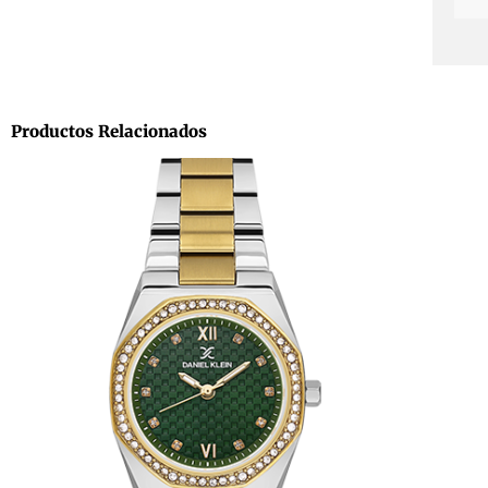
Productos Relacionados