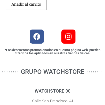
Añadir al carrito
*Los descuentos promocionados en nuestra página web, pueden
diferir de los aplicados en nuestras tiendas físicas.
GRUPO WATCHSTORE
WATCHSTORE 00
Calle San Francisco, 41