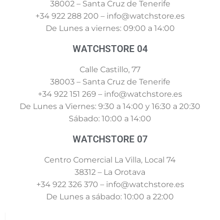
38002 – Santa Cruz de Tenerife
+34 922 288 200 – info@watchstore.es
De Lunes a viernes: 09:00 a 14:00
WATCHSTORE 04
Calle Castillo, 77
38003 – Santa Cruz de Tenerife
+34 922 151 269 – info@watchstore.es
De Lunes a Viernes: 9:30 a 14:00 y 16:30 a 20:30
Sábado: 10:00 a 14:00
WATCHSTORE 07
Centro Comercial La Villa, Local 74
38312 – La Orotava
+34 922 326 370 – info@watchstore.es
De Lunes a sábado: 10:00 a 22:00