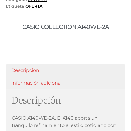
Etiqueta
OFERTA
CASIO COLLECTION A140WE-2A
Descripción
Información adicional
Descripción
CASIO A140WE-2A. El A140 aporta un
tranquilo refinamiento al estilo cotidiano con