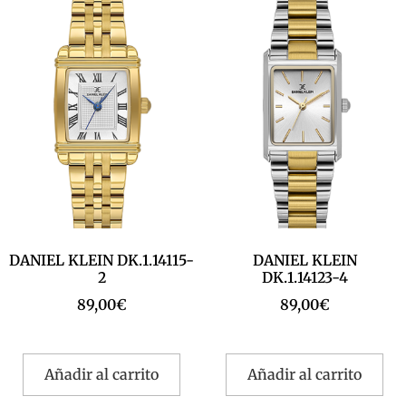
DANIEL KLEIN DK.1.14115-
DANIEL KLEIN
2
DK.1.14123-4
89,00
€
89,00
€
Añadir al carrito
Añadir al carrito