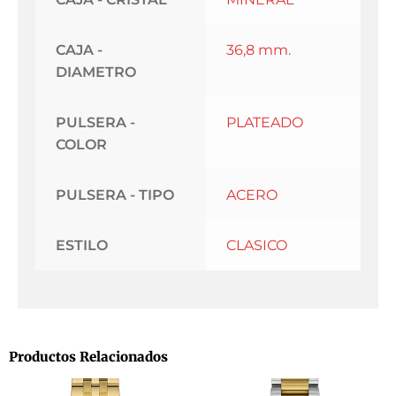
CAJA -
36,8 mm.
DIAMETRO
PULSERA -
PLATEADO
COLOR
PULSERA - TIPO
ACERO
ESTILO
CLASICO
Productos Relacionados