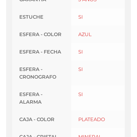
ESTUCHE
SI
ESFERA - COLOR
AZUL
ESFERA - FECHA
SI
ESFERA -
SI
CRONOGRAFO
ESFERA -
SI
ALARMA
CAJA - COLOR
PLATEADO
CAJA - CRISTAL
MINERAL