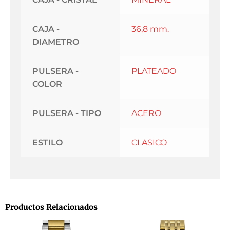
CAJA -
36,8 mm.
DIAMETRO
PULSERA -
PLATEADO
COLOR
PULSERA - TIPO
ACERO
ESTILO
CLASICO
Productos Relacionados