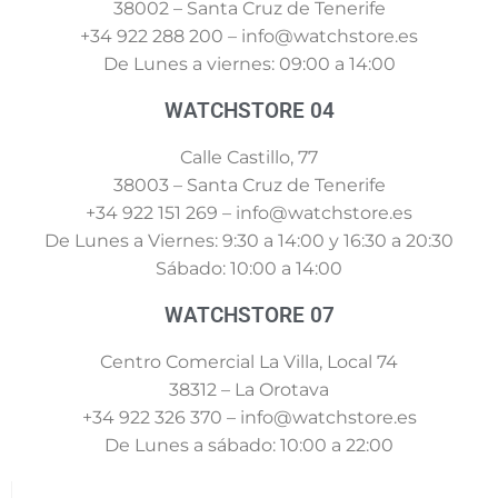
38002 – Santa Cruz de Tenerife
+34 922 288 200 – info@watchstore.es
De Lunes a viernes: 09:00 a 14:00
WATCHSTORE 04
Calle Castillo, 77
38003 – Santa Cruz de Tenerife
+34 922 151 269 – info@watchstore.es
De Lunes a Viernes: 9:30 a 14:00 y 16:30 a 20:30
Sábado: 10:00 a 14:00
WATCHSTORE 07
Centro Comercial La Villa, Local 74
38312 – La Orotava
+34 922 326 370 – info@watchstore.es
De Lunes a sábado: 10:00 a 22:00