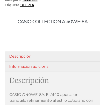
Etiqueta
OFERTA
CASIO COLLECTION A140WE-8A
Descripción
Información adicional
Descripción
CASIO A140WE-8A. El A140 aporta un
tranquilo refinamiento al estilo cotidiano con