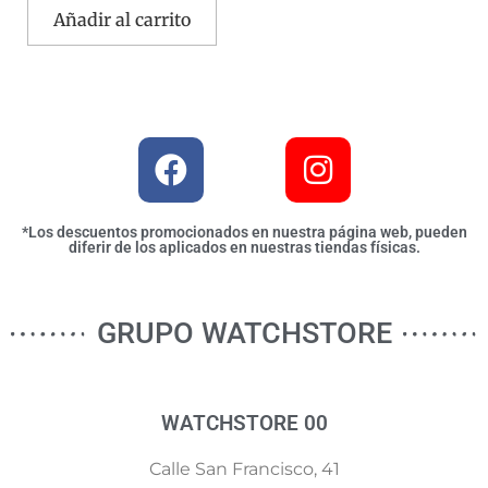
Añadir al carrito
*Los descuentos promocionados en nuestra página web, pueden
diferir de los aplicados en nuestras tiendas físicas.
GRUPO WATCHSTORE
WATCHSTORE 00
Calle San Francisco, 41