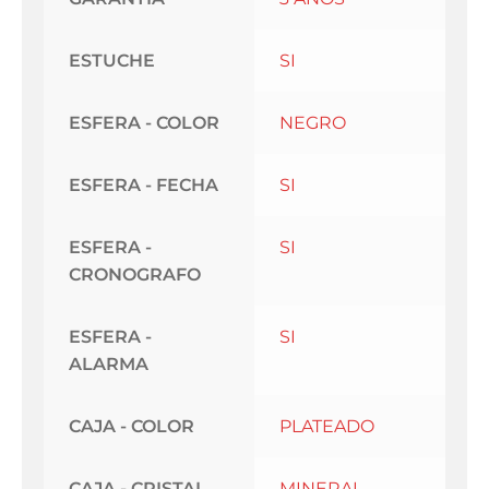
ESTUCHE
SI
ESFERA - COLOR
NEGRO
ESFERA - FECHA
SI
ESFERA -
SI
CRONOGRAFO
ESFERA -
SI
ALARMA
CAJA - COLOR
PLATEADO
CAJA - CRISTAL
MINERAL