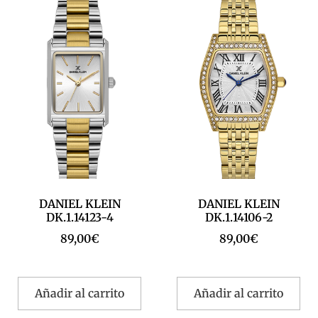
DANIEL KLEIN
DANIEL KLEIN
DK.1.14123-4
DK.1.14106-2
89,00
€
89,00
€
Añadir al carrito
Añadir al carrito