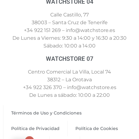
WATCHSTORE 04
Calle Castillo, 77
38003 – Santa Cruz de Tenerife
+34 922 151 269 – info@watchstore.es
De Lunes a Viernes: 9:30 a 14:00 y 16:30 a 20:30
Sábado: 10:00 a 14:00
WATCHSTORE 07
Centro Comercial La Villa, Local 74
38312 – La Orotava
+34 922 326 370 – info@watchstore.es
De Lunes a sábado: 10:00 a 22:00
Términos de Uso y Condiciones
Política de Privacidad
Política de Cookies