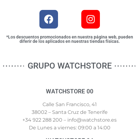
*Los descuentos promocionados en nuestra página web, pueden
diferir de los aplicados en nuestras tiendas físicas.
GRUPO WATCHSTORE
WATCHSTORE 00
Calle San Francisco, 41
38002 – Santa Cruz de Tenerife
+34 922 288 200 – info@watchstore.es
De Lunes a viernes: 09:00 a 14:00