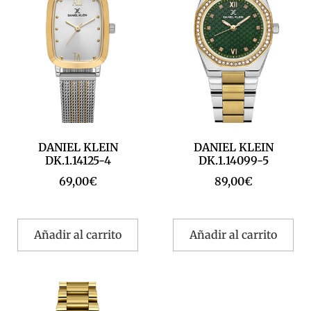
DANIEL KLEIN
DANIEL KLEIN
DK.1.14125-4
DK.1.14099-5
69,00
€
89,00
€
Añadir al carrito
Añadir al carrito