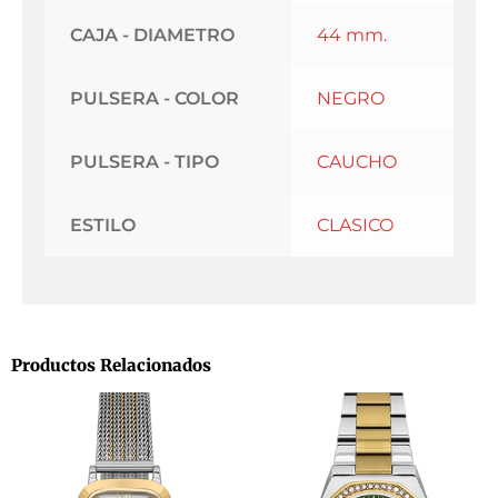
CAJA - DIAMETRO
44 mm.
PULSERA - COLOR
NEGRO
PULSERA - TIPO
CAUCHO
ESTILO
CLASICO
Productos Relacionados