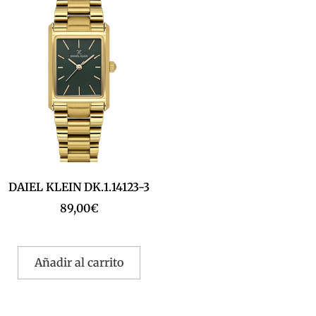
DAIEL KLEIN DK.1.14123-3
89,00
€
Añadir al carrito