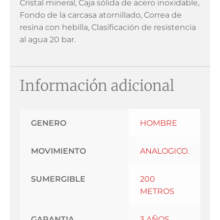
Cristal mineral, Caja sólida de acero inoxidable,
Fondo de la carcasa atornillado, Correa de
resina con hebilla, Clasificación de resistencia
al agua 20 bar.
Información adicional
GENERO
HOMBRE
MOVIMIENTO
ANALOGICO.
SUMERGIBLE
200
METROS
GARANTIA
3 AÑOS