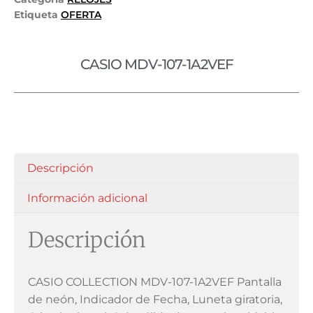
Etiqueta
OFERTA
CASIO MDV-107-1A2VEF
Descripción
Información adicional
Descripción
CASIO COLLECTION MDV-107-1A2VEF Pantalla
de neón, Indicador de Fecha, Luneta giratoria,