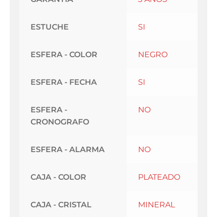
ESTUCHE
SI
ESFERA - COLOR
NEGRO
ESFERA - FECHA
SI
ESFERA -
NO
CRONOGRAFO
ESFERA - ALARMA
NO
CAJA - COLOR
PLATEADO
CAJA - CRISTAL
MINERAL