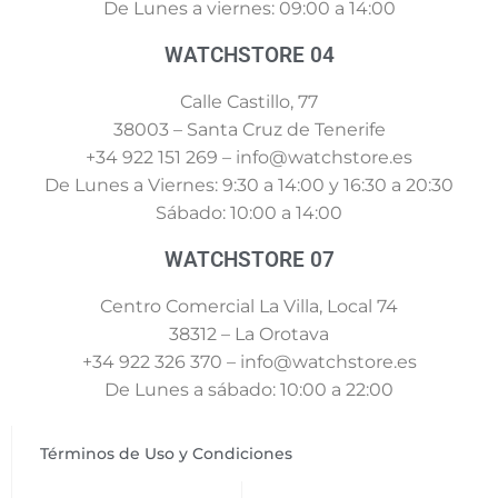
De Lunes a viernes: 09:00 a 14:00
WATCHSTORE 04
Calle Castillo, 77
38003 – Santa Cruz de Tenerife
+34 922 151 269 – info@watchstore.es
De Lunes a Viernes: 9:30 a 14:00 y 16:30 a 20:30
Sábado: 10:00 a 14:00
WATCHSTORE 07
Centro Comercial La Villa, Local 74
38312 – La Orotava
+34 922 326 370 – info@watchstore.es
De Lunes a sábado: 10:00 a 22:00
Términos de Uso y Condiciones