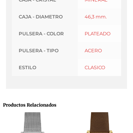
CAJA - DIAMETRO
46,3 mm.
PULSERA - COLOR
PLATEADO
PULSERA - TIPO
ACERO
ESTILO
CLASICO
Productos Relacionados