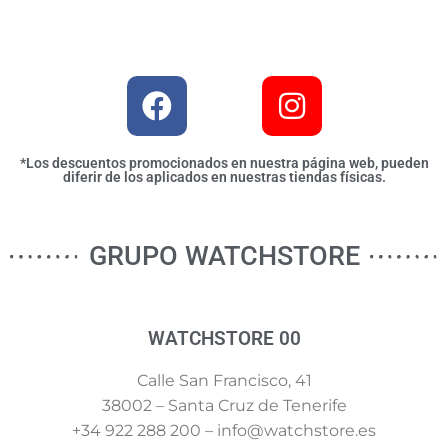
*Los descuentos promocionados en nuestra página web, pueden
diferir de los aplicados en nuestras tiendas físicas.
GRUPO WATCHSTORE
WATCHSTORE 00
Calle San Francisco, 41
38002 – Santa Cruz de Tenerife
+34 922 288 200 – info@watchstore.es