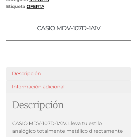
Etiqueta
OFERTA
CASIO MDV-107D-1A1V
Descripción
Información adicional
Descripción
CASIO MDV-107D-1A1V. Lleva tu estilo
analógico totalmente metálico directamente