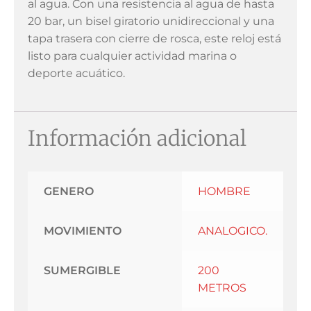
al agua. Con una resistencia al agua de hasta
20 bar, un bisel giratorio unidireccional y una
tapa trasera con cierre de rosca, este reloj está
listo para cualquier actividad marina o
deporte acuático.
Información adicional
GENERO
HOMBRE
MOVIMIENTO
ANALOGICO.
SUMERGIBLE
200
METROS