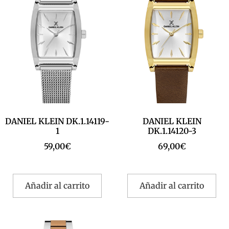
DANIEL KLEIN DK.1.14119-
DANIEL KLEIN
1
DK.1.14120-3
59,00
€
69,00
€
Añadir al carrito
Añadir al carrito