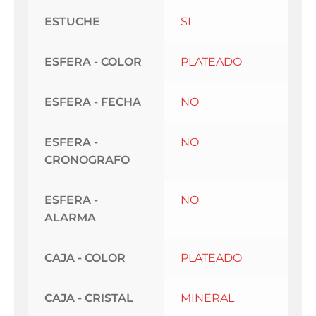
ESTUCHE
SI
ESFERA - COLOR
PLATEADO
ESFERA - FECHA
NO
ESFERA -
NO
CRONOGRAFO
ESFERA -
NO
ALARMA
CAJA - COLOR
PLATEADO
CAJA - CRISTAL
MINERAL