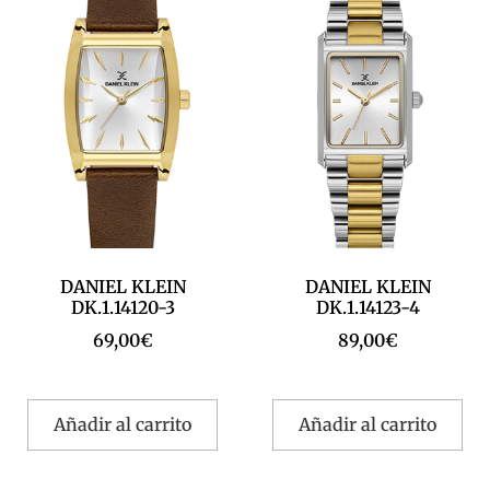
DANIEL KLEIN
DANIEL KLEIN
DK.1.14120-3
DK.1.14123-4
69,00
€
89,00
€
Añadir al carrito
Añadir al carrito