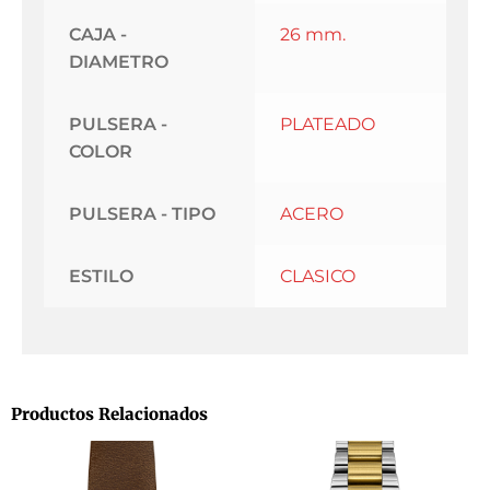
CAJA -
26 mm.
DIAMETRO
PULSERA -
PLATEADO
COLOR
PULSERA - TIPO
ACERO
ESTILO
CLASICO
Productos Relacionados