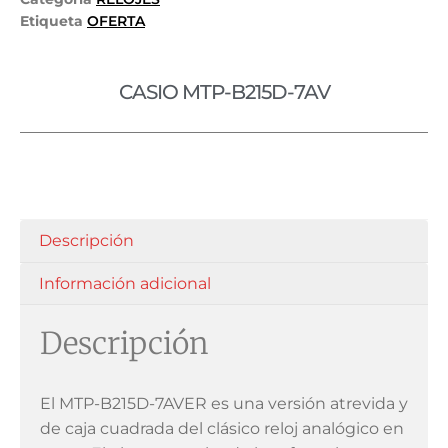
Etiqueta
OFERTA
CASIO MTP-B215D-7AV
Descripción
Información adicional
Descripción
El MTP-B215D-7AVER es una versión atrevida y
de caja cuadrada del clásico reloj analógico en