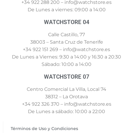
+34 922 288 200 – info@watchstore.es
De Lunes a viernes: 09:00 a 14:00
WATCHSTORE 04
Calle Castillo, 77
38003 – Santa Cruz de Tenerife
+34 922 151 269 – info@watchstore.es
De Lunes a Viernes: 9:30 a 14:00 y 16:30 a 20:30
Sábado: 10:00 a 14:00
WATCHSTORE 07
Centro Comercial La Villa, Local 74
38312 – La Orotava
+34 922 326 370 – info@watchstore.es
De Lunes a sábado: 10:00 a 22:00
Términos de Uso y Condiciones