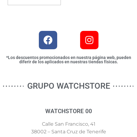
*Los descuentos promocionados en nuestra página web, pueden
diferir de los aplicados en nuestras tiendas físicas.
GRUPO WATCHSTORE
WATCHSTORE 00
Calle San Francisco, 41
38002 – Santa Cruz de Tenerife