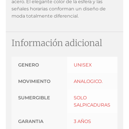
acero. El elegante color de la esfera y las
señales horarias conforman un diseño de
moda totalmente diferencial.
Información adicional
GENERO
UNISEX
MOVIMIENTO
ANALOGICO.
SUMERGIBLE
SOLO
SALPICADURAS
GARANTIA
3 AÑOS