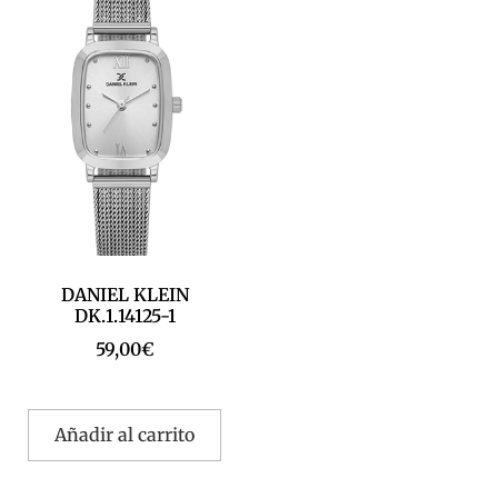
DANIEL KLEIN
DK.1.14125-1
59,00
€
Añadir al carrito