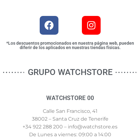
*Los descuentos promocionados en nuestra página web, pueden
diferir de los aplicados en nuestras tiendas físicas.
GRUPO WATCHSTORE
WATCHSTORE 00
Calle San Francisco, 41
38002 – Santa Cruz de Tenerife
+34 922 288 200 – info@watchstore.es
De Lunes a viernes: 09:00 a 14:00