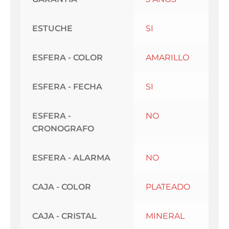
ESTUCHE
SI
ESFERA - COLOR
AMARILLO
ESFERA - FECHA
SI
ESFERA -
NO
CRONOGRAFO
ESFERA - ALARMA
NO
CAJA - COLOR
PLATEADO
CAJA - CRISTAL
MINERAL