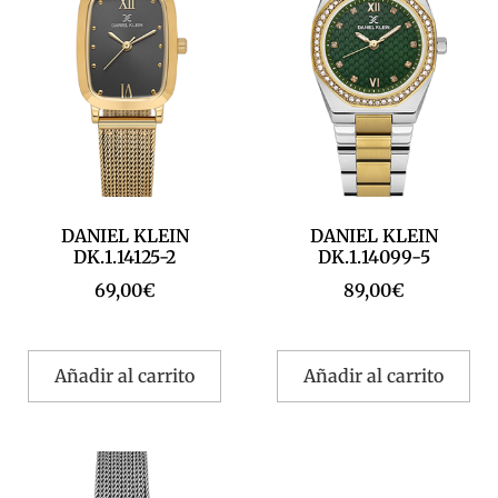
DANIEL KLEIN
DANIEL KLEIN
DK.1.14125-2
DK.1.14099-5
69,00
€
89,00
€
Añadir al carrito
Añadir al carrito