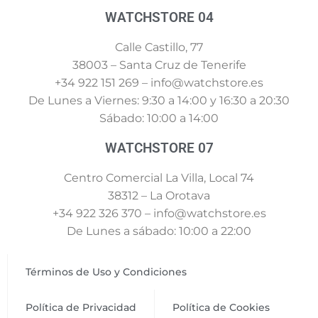
WATCHSTORE 04
Calle Castillo, 77
38003 – Santa Cruz de Tenerife
+34 922 151 269 – info@watchstore.es
De Lunes a Viernes: 9:30 a 14:00 y 16:30 a 20:30
Sábado: 10:00 a 14:00
WATCHSTORE 07
Centro Comercial La Villa, Local 74
38312 – La Orotava
+34 922 326 370 – info@watchstore.es
De Lunes a sábado: 10:00 a 22:00
Términos de Uso y Condiciones
Política de Privacidad
Política de Cookies