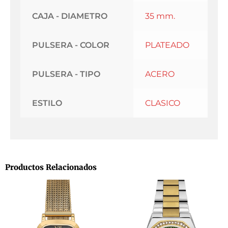
CAJA - DIAMETRO
35 mm.
PULSERA - COLOR
PLATEADO
PULSERA - TIPO
ACERO
ESTILO
CLASICO
Productos Relacionados