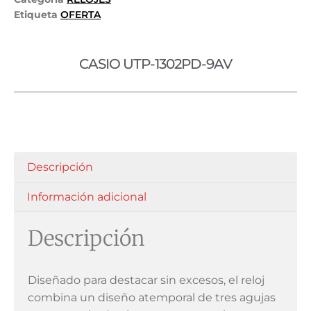
Etiqueta
OFERTA
CASIO UTP-1302PD-9AV
Descripción
Información adicional
Descripción
Diseñado para destacar sin excesos, el reloj
combina un diseño atemporal de tres agujas