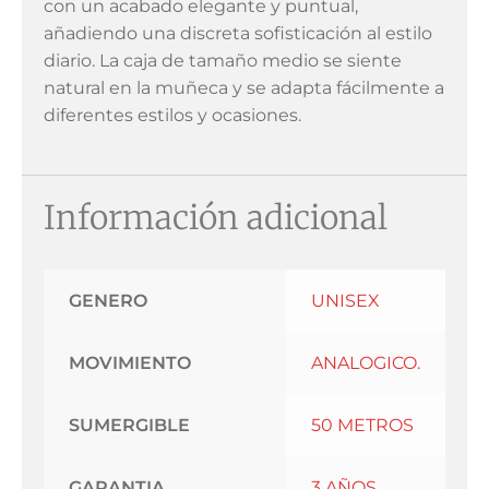
con un acabado elegante y puntual,
añadiendo una discreta sofisticación al estilo
diario. La caja de tamaño medio se siente
natural en la muñeca y se adapta fácilmente a
diferentes estilos y ocasiones.
Información adicional
GENERO
UNISEX
MOVIMIENTO
ANALOGICO.
SUMERGIBLE
50 METROS
GARANTIA
3 AÑOS