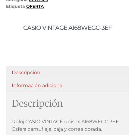
Etiqueta
OFERTA
CASIO VINTAGE A168WEGC-3EF
Descripción
Información adicional
Descripción
Reloj CASIO VINTAGE unisex A168WEGC-3EF.
Esfera camuflaje, caja y correa dorada.