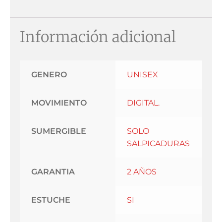
Información adicional
GENERO
UNISEX
MOVIMIENTO
DIGITAL.
SUMERGIBLE
SOLO
SALPICADURAS
GARANTIA
2 AÑOS
ESTUCHE
SI