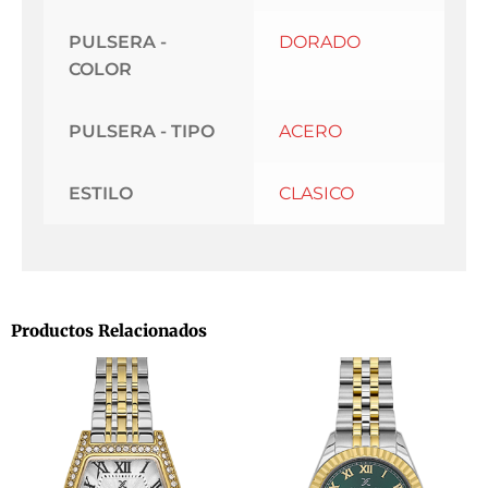
PULSERA -
DORADO
COLOR
PULSERA - TIPO
ACERO
ESTILO
CLASICO
Productos Relacionados