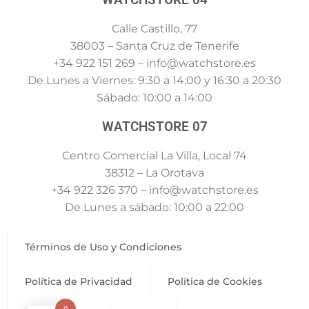
Calle Castillo, 77
38003 – Santa Cruz de Tenerife
+34 922 151 269 – info@watchstore.es
De Lunes a Viernes: 9:30 a 14:00 y 16:30 a 20:30
Sábado: 10:00 a 14:00
WATCHSTORE 07
Centro Comercial La Villa, Local 74
38312 – La Orotava
+34 922 326 370 – info@watchstore.es
De Lunes a sábado: 10:00 a 22:00
Términos de Uso y Condiciones
Política de Privacidad
Política de Cookies
0