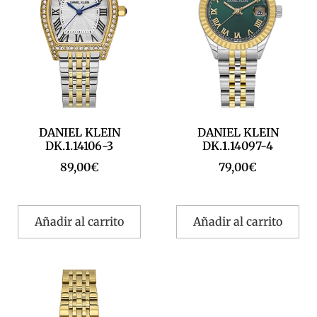
DANIEL KLEIN
DANIEL KLEIN
DK.1.14106-3
DK.1.14097-4
89,00
€
79,00
€
Añadir al carrito
Añadir al carrito