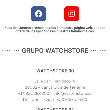
*Los descuentos promocionados en nuestra página web, pueden
diferir de los aplicados en nuestras tiendas físicas.
GRUPO WATCHSTORE
WATCHSTORE 00
Calle San Francisco, 41
38002 – Santa Cruz de Tenerife
+34 922 288 200 – info@watchstore.es
De Lunes a viernes: 09:00 a 14:00
WATCHSTORE 04