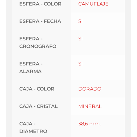
ESFERA - COLOR
CAMUFLAJE
ESFERA - FECHA
SI
ESFERA -
SI
CRONOGRAFO
ESFERA -
SI
ALARMA
CAJA - COLOR
DORADO
CAJA - CRISTAL
MINERAL
CAJA -
38,6 mm.
DIAMETRO