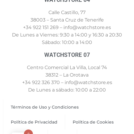
Calle Castillo, 77
38003 – Santa Cruz de Tenerife
+34 922 151 269 – info@watchstore.es
De Lunes a Viernes: 9:30 a 14:00 y 16:30 a 20:30
Sábado: 10:00 a 14:00
WATCHSTORE 07
Centro Comercial La Villa, Local 74
38312 – La Orotava
+34 922 326 370 – info@watchstore.es
De Lunes a sábado: 10:00 a 22:00
Términos de Uso y Condiciones
Política de Privacidad
Política de Cookies
0