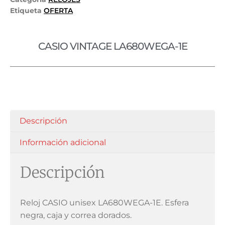
Etiqueta
OFERTA
CASIO VINTAGE LA680WEGA-1E
Descripción
Información adicional
Descripción
Reloj CASIO unisex LA680WEGA-1E. Esfera
negra, caja y correa dorados.