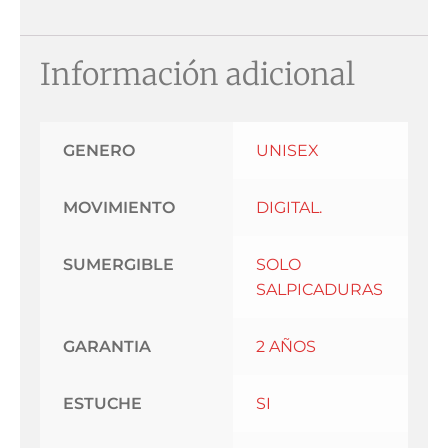
Información adicional
GENERO
UNISEX
MOVIMIENTO
DIGITAL.
SUMERGIBLE
SOLO
SALPICADURAS
GARANTIA
2 AÑOS
ESTUCHE
SI