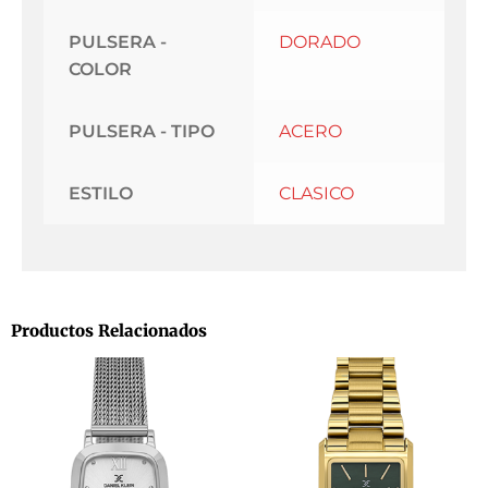
PULSERA -
DORADO
COLOR
PULSERA - TIPO
ACERO
ESTILO
CLASICO
Productos Relacionados