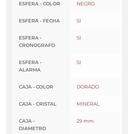
ESFERA - COLOR
NEGRO
ESFERA - FECHA
SI
ESFERA -
SI
CRONOGRAFO
ESFERA -
SI
ALARMA
CAJA - COLOR
DORADO
CAJA - CRISTAL
MINERAL
CAJA -
29 mm.
DIAMETRO