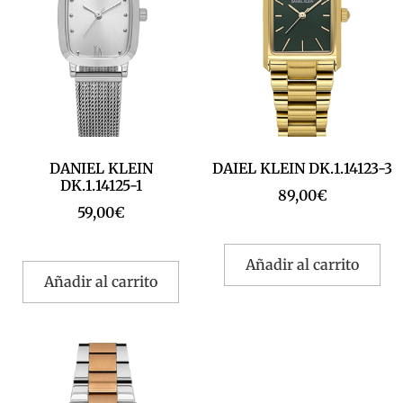
DANIEL KLEIN
DAIEL KLEIN DK.1.14123-3
DK.1.14125-1
89,00
€
59,00
€
Añadir al carrito
Añadir al carrito