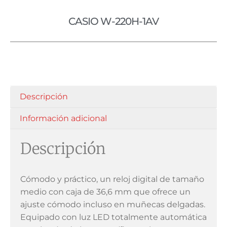
CASIO W-220H-1AV
Descripción
Información adicional
Descripción
Cómodo y práctico, un reloj digital de tamaño
medio con caja de 36,6 mm que ofrece un
ajuste cómodo incluso en muñecas delgadas.
Equipado con luz LED totalmente automática