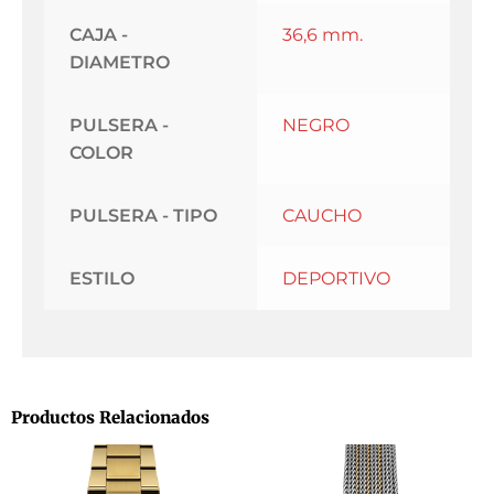
CAJA -
36,6 mm.
DIAMETRO
PULSERA -
NEGRO
COLOR
PULSERA - TIPO
CAUCHO
ESTILO
DEPORTIVO
Productos Relacionados