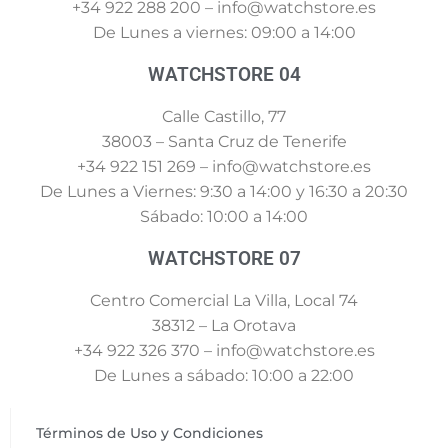
+34 922 288 200 – info@watchstore.es
De Lunes a viernes: 09:00 a 14:00
WATCHSTORE 04
Calle Castillo, 77
38003 – Santa Cruz de Tenerife
+34 922 151 269 – info@watchstore.es
De Lunes a Viernes: 9:30 a 14:00 y 16:30 a 20:30
Sábado: 10:00 a 14:00
WATCHSTORE 07
Centro Comercial La Villa, Local 74
38312 – La Orotava
+34 922 326 370 – info@watchstore.es
De Lunes a sábado: 10:00 a 22:00
Términos de Uso y Condiciones