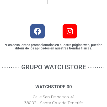
*Los descuentos promocionados en nuestra página web, pueden
diferir de los aplicados en nuestras tiendas físicas.
GRUPO WATCHSTORE
WATCHSTORE 00
Calle San Francisco, 41
38002 – Santa Cruz de Tenerife