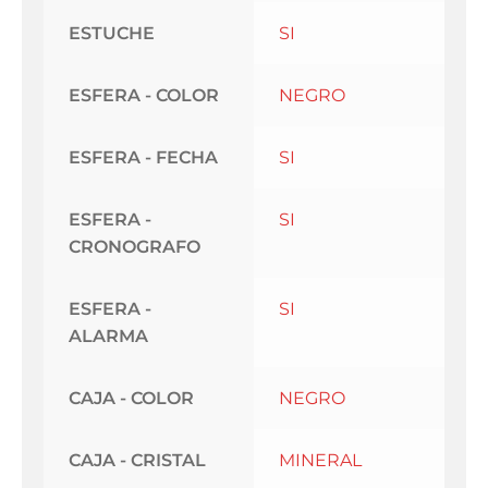
ESTUCHE
SI
ESFERA - COLOR
NEGRO
ESFERA - FECHA
SI
ESFERA -
SI
CRONOGRAFO
ESFERA -
SI
ALARMA
CAJA - COLOR
NEGRO
CAJA - CRISTAL
MINERAL