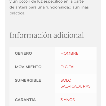
y un botón de luz específico en la parte
delantera para una funcionalidad aún más
práctica.
Información adicional
GENERO
HOMBRE
MOVIMIENTO
DIGITAL.
SUMERGIBLE
SOLO
SALPICADURAS
GARANTIA
3 AÑOS