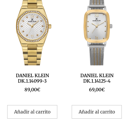
DANIEL KLEIN
DANIEL KLEIN
DK.1.14099-3
DK.1.14125-4
89,00
€
69,00
€
Añadir al carrito
Añadir al carrito