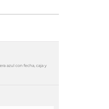
ra azul con fecha, caja y