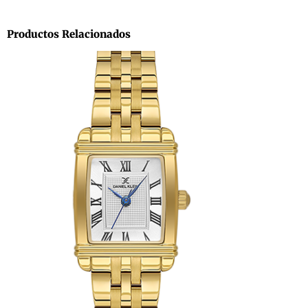
Productos Relacionados