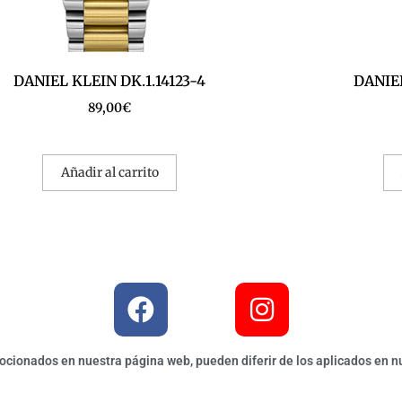
DANIEL KLEIN DK.1.14123-4
DANIEL
89,00
€
Añadir al carrito
ionados en nuestra página web, pueden diferir de los aplicados en nu