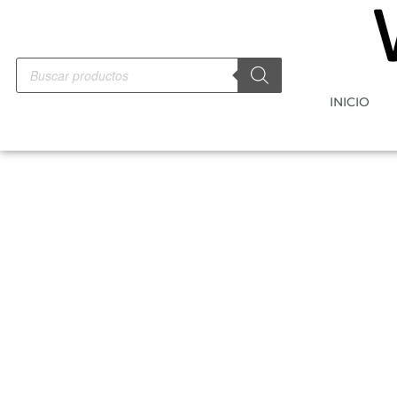
INICIO