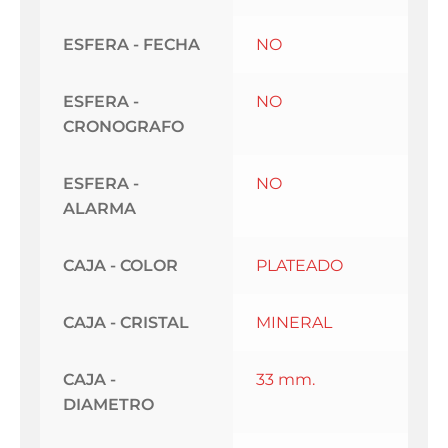
ESFERA - FECHA
NO
ESFERA -
NO
CRONOGRAFO
ESFERA -
NO
ALARMA
CAJA - COLOR
PLATEADO
CAJA - CRISTAL
MINERAL
CAJA -
33 mm.
DIAMETRO