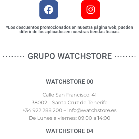
*Los descuentos promocionados en nuestra página web, pueden
diferir de los aplicados en nuestras tiendas físicas.
GRUPO WATCHSTORE
WATCHSTORE 00
Calle San Francisco, 41
38002 – Santa Cruz de Tenerife
+34 922 288 200 – info@watchstore.es
De Lunes a viernes: 09:00 a 14:00
WATCHSTORE 04