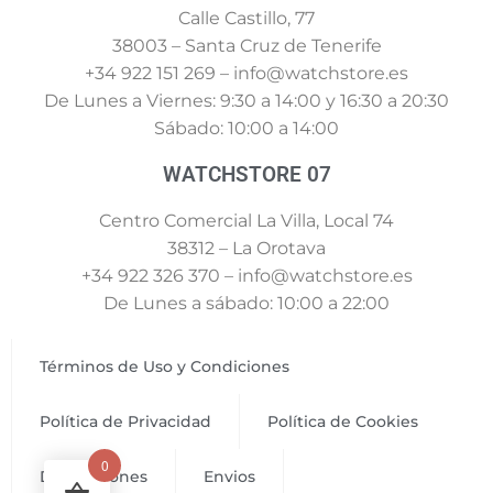
Calle Castillo, 77
38003 – Santa Cruz de Tenerife
+34 922 151 269 – info@watchstore.es
De Lunes a Viernes: 9:30 a 14:00 y 16:30 a 20:30
Sábado: 10:00 a 14:00
WATCHSTORE 07
Centro Comercial La Villa, Local 74
38312 – La Orotava
+34 922 326 370 – info@watchstore.es
De Lunes a sábado: 10:00 a 22:00
Términos de Uso y Condiciones
Política de Privacidad
Política de Cookies
0
Devoluciones
Envios