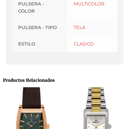
PULSERA -
MULTICOLOR
COLOR
PULSERA - TIPO
TELA
ESTILO
CLASICO
Productos Relacionados