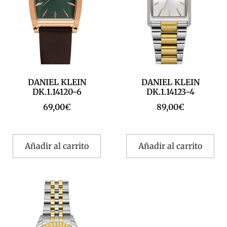
DANIEL KLEIN
DANIEL KLEIN
DK.1.14120-6
DK.1.14123-4
69,00
€
89,00
€
Añadir al carrito
Añadir al carrito