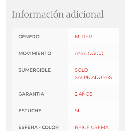
Información adicional
GENERO
MUJER
MOVIMIENTO
ANALOGICO.
SUMERGIBLE
SOLO
SALPICADURAS
GARANTIA
2 AÑOS
ESTUCHE
SI
ESFERA - COLOR
BEIGE CREMA