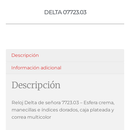
DELTA 07723.03
Descripción
Información adicional
Descripción
Reloj Delta de señora 7723.03 – Esfera crema,
manecillas e índices dorados, caja plateada y
correa multicolor