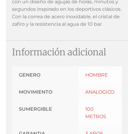
con un diseño de agujas de horas, minutos y
segundos inspirado en los deportivos clásicos.
Con la correa de acero inoxidable, el cristal de
zafiro y la resistencia al agua de 10 bar.
Información adicional
GENERO
HOMBRE
MOVIMIENTO
ANALOGICO.
SUMERGIBLE
100
METROS
GARANTIA
3 AÑOS