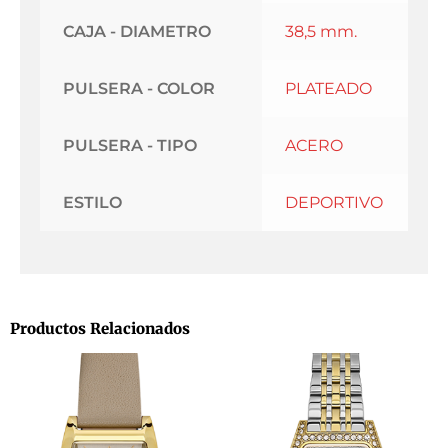
CAJA - DIAMETRO
38,5 mm.
PULSERA - COLOR
PLATEADO
PULSERA - TIPO
ACERO
ESTILO
DEPORTIVO
Productos Relacionados