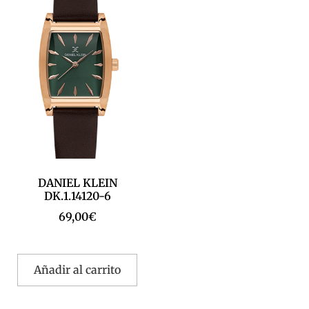
DANIEL KLEIN
DK.1.14120-6
69,00
€
Añadir al carrito