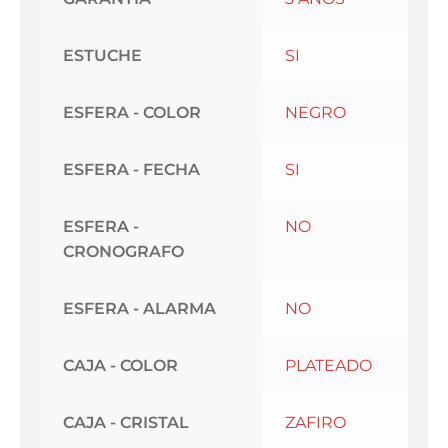
ESTUCHE
SI
ESFERA - COLOR
NEGRO
ESFERA - FECHA
SI
ESFERA -
NO
CRONOGRAFO
ESFERA - ALARMA
NO
CAJA - COLOR
PLATEADO
CAJA - CRISTAL
ZAFIRO