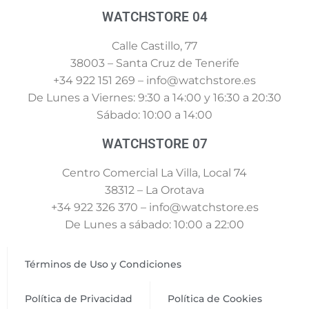
WATCHSTORE 04
Calle Castillo, 77
38003 – Santa Cruz de Tenerife
+34 922 151 269 – info@watchstore.es
De Lunes a Viernes: 9:30 a 14:00 y 16:30 a 20:30
Sábado: 10:00 a 14:00
WATCHSTORE 07
Centro Comercial La Villa, Local 74
38312 – La Orotava
+34 922 326 370 – info@watchstore.es
De Lunes a sábado: 10:00 a 22:00
Términos de Uso y Condiciones
Política de Privacidad
Política de Cookies