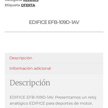
Etiqueta
OFERTA
EDIFICE EFB-109D-1AV
Descripción
Información adicional
Descripción
EDIFICE EFB-109D-1AV. Presentamos un reloj
analógico EDIFICE para deportes de motor,