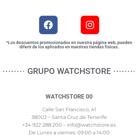
*Los descuentos promocionados en nuestra página web, pueden
diferir de los aplicados en nuestras tiendas físicas.
GRUPO WATCHSTORE
WATCHSTORE 00
Calle San Francisco, 41
38002 – Santa Cruz de Tenerife
+34 922 288 200 – info@watchstore.es
De Lunes a viernes: 09:00 a 14:00