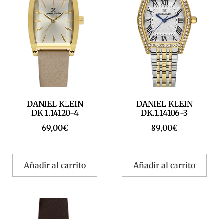
DANIEL KLEIN
DANIEL KLEIN
DK.1.14120-4
DK.1.14106-3
69,00
€
89,00
€
Añadir al carrito
Añadir al carrito