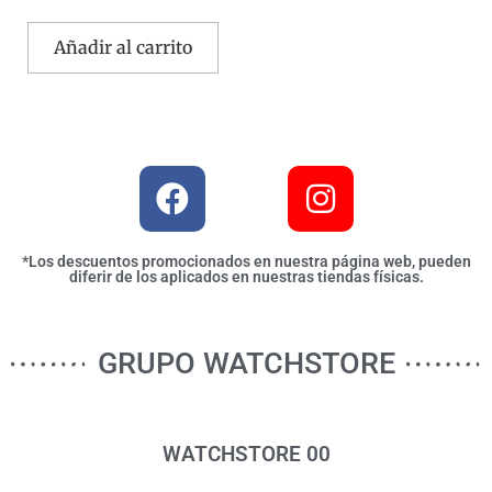
Añadir al carrito
*Los descuentos promocionados en nuestra página web, pueden
diferir de los aplicados en nuestras tiendas físicas.
GRUPO WATCHSTORE
WATCHSTORE 00