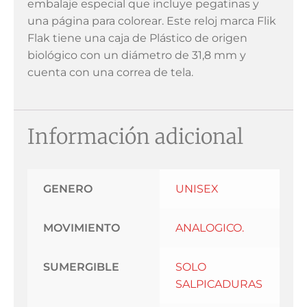
embalaje especial que incluye pegatinas y
una página para colorear. Este reloj marca Flik
Flak tiene una caja de Plástico de origen
biológico con un diámetro de 31,8 mm y
cuenta con una correa de tela.
Información adicional
GENERO
UNISEX
MOVIMIENTO
ANALOGICO.
SUMERGIBLE
SOLO
SALPICADURAS