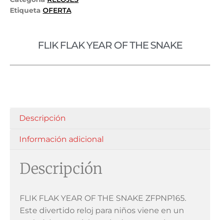
Etiqueta
OFERTA
FLIK FLAK YEAR OF THE SNAKE
Descripción
Información adicional
Descripción
FLIK FLAK YEAR OF THE SNAKE ZFPNP165.
Este divertido reloj para niños viene en un