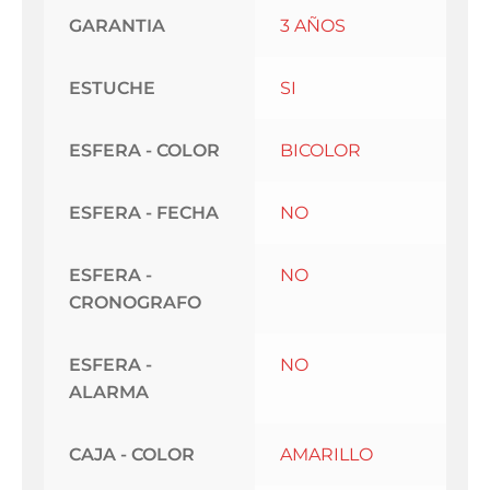
GARANTIA
3 AÑOS
ESTUCHE
SI
ESFERA - COLOR
BICOLOR
ESFERA - FECHA
NO
ESFERA -
NO
CRONOGRAFO
ESFERA -
NO
ALARMA
CAJA - COLOR
AMARILLO