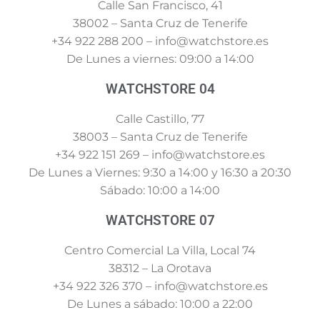
Calle San Francisco, 41
38002 – Santa Cruz de Tenerife
+34 922 288 200 – info@watchstore.es
De Lunes a viernes: 09:00 a 14:00
WATCHSTORE 04
Calle Castillo, 77
38003 – Santa Cruz de Tenerife
+34 922 151 269 – info@watchstore.es
De Lunes a Viernes: 9:30 a 14:00 y 16:30 a 20:30
Sábado: 10:00 a 14:00
WATCHSTORE 07
Centro Comercial La Villa, Local 74
38312 – La Orotava
+34 922 326 370 – info@watchstore.es
De Lunes a sábado: 10:00 a 22:00