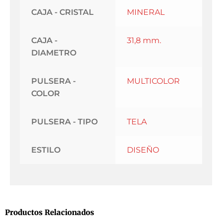
CAJA - CRISTAL
MINERAL
CAJA -
31,8 mm.
DIAMETRO
PULSERA -
MULTICOLOR
COLOR
PULSERA - TIPO
TELA
ESTILO
DISEÑO
Productos Relacionados