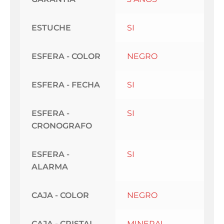
ESTUCHE
SI
ESFERA - COLOR
NEGRO
ESFERA - FECHA
SI
ESFERA -
SI
CRONOGRAFO
ESFERA -
SI
ALARMA
CAJA - COLOR
NEGRO
CAJA - CRISTAL
MINERAL