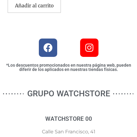
Añadir al carrito
*Los descuentos promocionados en nuestra página web, pueden
diferir de los aplicados en nuestras tiendas físicas.
GRUPO WATCHSTORE
WATCHSTORE 00
Calle San Francisco, 41