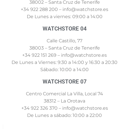
38002 – Santa Cruz de Tenerife
+34 922 288 200 – info@watchstore.es
De Lunes a viernes: 09:00 a 14:00
WATCHSTORE 04
Calle Castillo, 77
38003 – Santa Cruz de Tenerife
+34 922 151 269 – info@watchstore.es
De Lunes a Viernes: 9:30 a 14:00 y 16:30 a 20:30
Sábado: 10:00 a 14:00
WATCHSTORE 07
Centro Comercial La Villa, Local 74
38312 – La Orotava
+34 922 326 370 – info@watchstore.es
De Lunes a sábado: 10:00 a 22:00