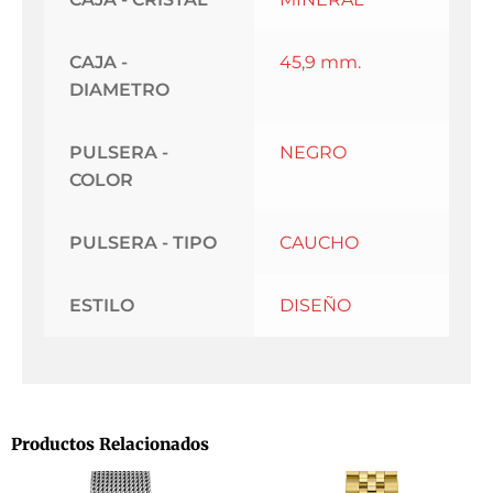
CAJA -
45,9 mm.
DIAMETRO
PULSERA -
NEGRO
COLOR
PULSERA - TIPO
CAUCHO
ESTILO
DISEÑO
Productos Relacionados