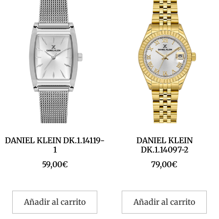
DANIEL KLEIN DK.1.14119-
DANIEL KLEIN
1
DK.1.14097-2
59,00
€
79,00
€
Añadir al carrito
Añadir al carrito