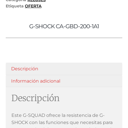
Etiqueta
OFERTA
G-SHOCK CA-GBD-200-1A1
Descripción
Información adicional
Descripción
Este G-SQUAD ofrece la resistencia de G-
SHOCK con las funciones que necesitas para