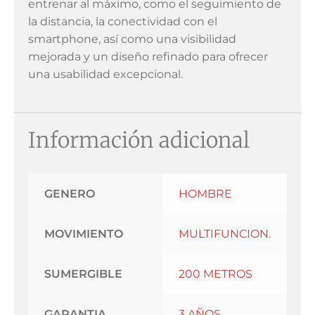
entrenar al máximo, como el seguimiento de
la distancia, la conectividad con el
smartphone, así como una visibilidad
mejorada y un diseño refinado para ofrecer
una usabilidad excepcional.
Información adicional
GENERO
HOMBRE
MOVIMIENTO
MULTIFUNCION.
SUMERGIBLE
200 METROS
GARANTIA
3 AÑOS