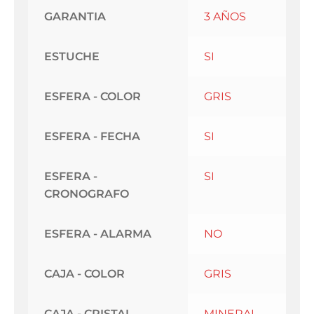
GARANTIA
3 AÑOS
ESTUCHE
SI
ESFERA - COLOR
GRIS
ESFERA - FECHA
SI
ESFERA -
SI
CRONOGRAFO
ESFERA - ALARMA
NO
CAJA - COLOR
GRIS
CAJA - CRISTAL
MINERAL