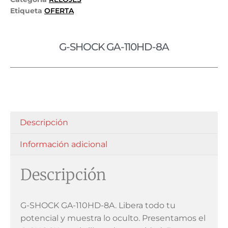
Etiqueta
OFERTA
G-SHOCK GA-110HD-8A
Descripción
Información adicional
Descripción
G-SHOCK GA-110HD-8A. Libera todo tu
potencial y muestra lo oculto. Presentamos el