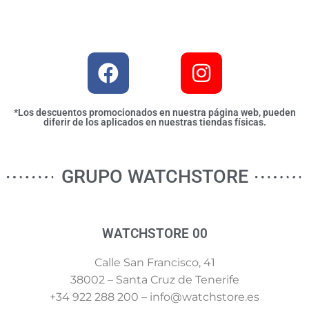
*Los descuentos promocionados en nuestra página web, pueden
diferir de los aplicados en nuestras tiendas físicas.
GRUPO WATCHSTORE
WATCHSTORE 00
Calle San Francisco, 41
38002 – Santa Cruz de Tenerife
+34 922 288 200 – info@watchstore.es