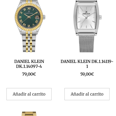
DANIEL KLEIN
DANIEL KLEIN DK.1.14119-
DK.1.14097-4
1
79,00
€
59,00
€
Añadir al carrito
Añadir al carrito