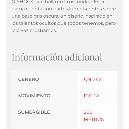
G-SHOCK que brilla en la oscuridad. Esta
gama cuenta con partes luminiscentes sobre
una base gris oscura, un diseño inspirado en
los talentos ocultos que todos tenemos, pero
rara vez mostramos.
Información adicional
GENERO
UNISEX
MOVIMIENTO
DIGITAL.
SUMERGIBLE
200
METROS