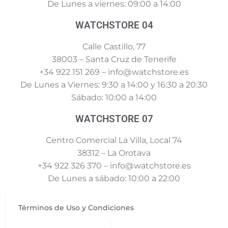
De Lunes a viernes: 09:00 a 14:00
WATCHSTORE 04
Calle Castillo, 77
38003 – Santa Cruz de Tenerife
+34 922 151 269 – info@watchstore.es
De Lunes a Viernes: 9:30 a 14:00 y 16:30 a 20:30
Sábado: 10:00 a 14:00
WATCHSTORE 07
Centro Comercial La Villa, Local 74
38312 – La Orotava
+34 922 326 370 – info@watchstore.es
De Lunes a sábado: 10:00 a 22:00
Términos de Uso y Condiciones