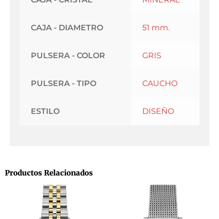
CAJA - DIAMETRO
51 mm.
PULSERA - COLOR
GRIS
PULSERA - TIPO
CAUCHO
ESTILO
DISEÑO
Productos Relacionados