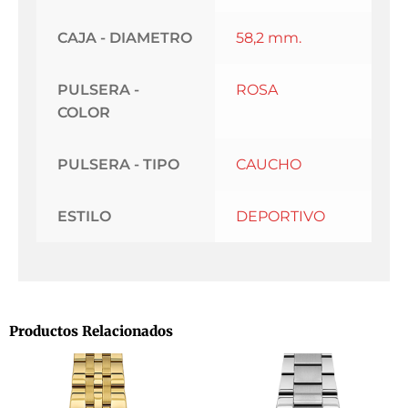
CAJA - DIAMETRO
58,2 mm.
PULSERA -
ROSA
COLOR
PULSERA - TIPO
CAUCHO
ESTILO
DEPORTIVO
Productos Relacionados