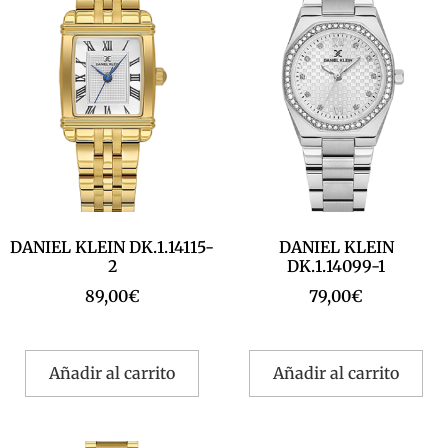
DANIEL KLEIN DK.1.14115-
DANIEL KLEIN
2
DK.1.14099-1
89,00
€
79,00
€
Añadir al carrito
Añadir al carrito