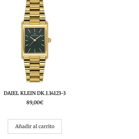
DAIEL KLEIN DK.1.14123-3
89,00
€
Añadir al carrito