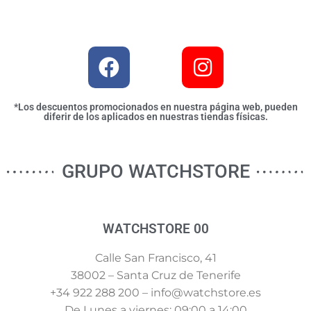
*Los descuentos promocionados en nuestra página web, pueden
diferir de los aplicados en nuestras tiendas físicas.
GRUPO WATCHSTORE
WATCHSTORE 00
Calle San Francisco, 41
38002 – Santa Cruz de Tenerife
+34 922 288 200 – info@watchstore.es
De Lunes a viernes: 09:00 a 14:00