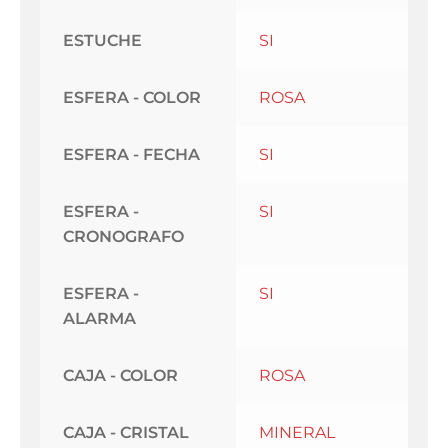
ESTUCHE
SI
ESFERA - COLOR
ROSA
ESFERA - FECHA
SI
ESFERA -
SI
CRONOGRAFO
ESFERA -
SI
ALARMA
CAJA - COLOR
ROSA
CAJA - CRISTAL
MINERAL