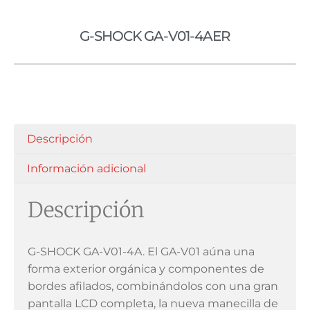
G-SHOCK GA-V01-4AER
Descripción
Información adicional
Descripción
G-SHOCK GA-V01-4A. El GA-V01 aúna una
forma exterior orgánica y componentes de
bordes afilados, combinándolos con una gran
pantalla LCD completa, la nueva manecilla de