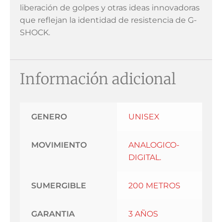
liberación de golpes y otras ideas innovadoras
que reflejan la identidad de resistencia de G-
SHOCK.
Información adicional
GENERO
UNISEX
MOVIMIENTO
ANALOGICO-
DIGITAL.
SUMERGIBLE
200 METROS
GARANTIA
3 AÑOS