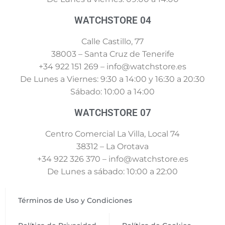
WATCHSTORE 04
Calle Castillo, 77
38003 – Santa Cruz de Tenerife
+34 922 151 269 – info@watchstore.es
De Lunes a Viernes: 9:30 a 14:00 y 16:30 a 20:30
Sábado: 10:00 a 14:00
WATCHSTORE 07
Centro Comercial La Villa, Local 74
38312 – La Orotava
+34 922 326 370 – info@watchstore.es
De Lunes a sábado: 10:00 a 22:00
Términos de Uso y Condiciones