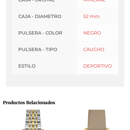
CAJA - DIAMETRO
52 mm.
PULSERA - COLOR
NEGRO
PULSERA - TIPO
CAUCHO
ESTILO
DEPORTIVO
Productos Relacionados