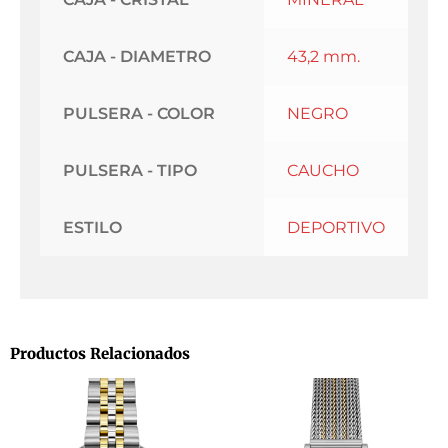
CAJA - DIAMETRO
43,2 mm.
PULSERA - COLOR
NEGRO
PULSERA - TIPO
CAUCHO
ESTILO
DEPORTIVO
Productos Relacionados