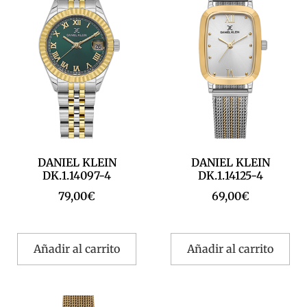
DANIEL KLEIN
DANIEL KLEIN
DK.1.14097-4
DK.1.14125-4
79,00
€
69,00
€
Añadir al carrito
Añadir al carrito