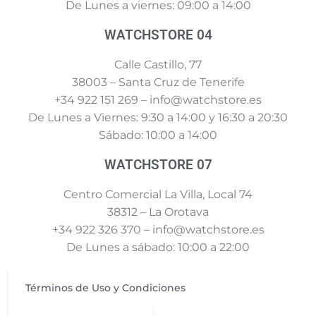
De Lunes a viernes: 09:00 a 14:00
WATCHSTORE 04
Calle Castillo, 77
38003 – Santa Cruz de Tenerife
+34 922 151 269 – info@watchstore.es
De Lunes a Viernes: 9:30 a 14:00 y 16:30 a 20:30
Sábado: 10:00 a 14:00
WATCHSTORE 07
Centro Comercial La Villa, Local 74
38312 – La Orotava
+34 922 326 370 – info@watchstore.es
De Lunes a sábado: 10:00 a 22:00
Términos de Uso y Condiciones