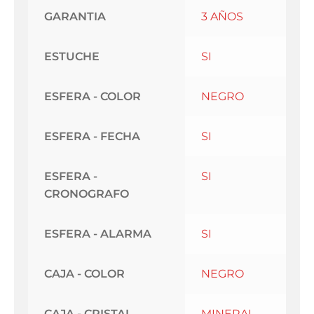
GARANTIA
3 AÑOS
ESTUCHE
SI
ESFERA - COLOR
NEGRO
ESFERA - FECHA
SI
ESFERA -
SI
CRONOGRAFO
ESFERA - ALARMA
SI
CAJA - COLOR
NEGRO
CAJA - CRISTAL
MINERAL