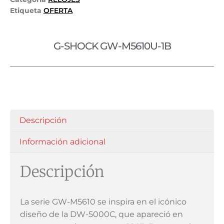
Etiqueta
OFERTA
G-SHOCK GW-M5610U-1B
Descripción
Información adicional
Descripción
La serie GW-M5610 se inspira en el icónico
diseño de la DW-5000C, que apareció en