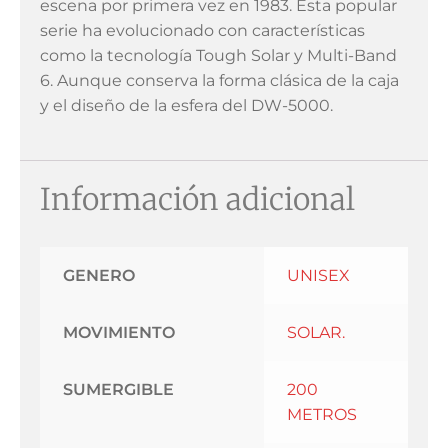
escena por primera vez en 1983. Esta popular
serie ha evolucionado con características
como la tecnología Tough Solar y Multi-Band
6. Aunque conserva la forma clásica de la caja
y el diseño de la esfera del DW-5000.
Información adicional
GENERO
UNISEX
MOVIMIENTO
SOLAR.
SUMERGIBLE
200
METROS