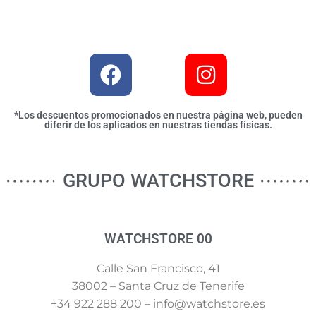
*Los descuentos promocionados en nuestra página web, pueden
diferir de los aplicados en nuestras tiendas físicas.
GRUPO WATCHSTORE
WATCHSTORE 00
Calle San Francisco, 41
38002 – Santa Cruz de Tenerife
+34 922 288 200 – info@watchstore.es