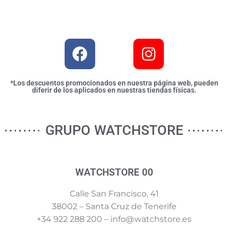
*Los descuentos promocionados en nuestra página web, pueden
diferir de los aplicados en nuestras tiendas físicas.
GRUPO WATCHSTORE
WATCHSTORE 00
Calle San Francisco, 41
38002 – Santa Cruz de Tenerife
+34 922 288 200 – info@watchstore.es