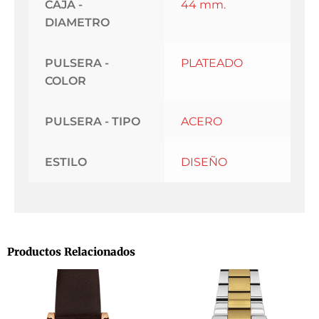
CAJA -
44 mm.
DIAMETRO
PULSERA -
PLATEADO
COLOR
PULSERA - TIPO
ACERO
ESTILO
DISEÑO
Productos Relacionados