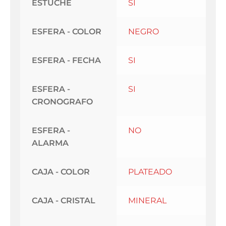
ESTUCHE
SI
ESFERA - COLOR
NEGRO
ESFERA - FECHA
SI
ESFERA -
SI
CRONOGRAFO
ESFERA -
NO
ALARMA
CAJA - COLOR
PLATEADO
CAJA - CRISTAL
MINERAL