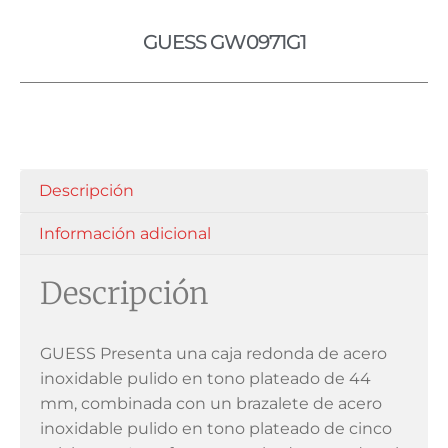
GUESS GW0971G1
Descripción
Información adicional
Descripción
GUESS Presenta una caja redonda de acero
inoxidable pulido en tono plateado de 44
mm, combinada con un brazalete de acero
inoxidable pulido en tono plateado de cinco