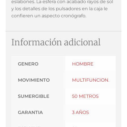
eslabones. La esfera con acabado rayos de sol
y los detalles de los pulsadores en la caja le
confieren un aspecto cronógrafo.
Información adicional
GENERO
HOMBRE
MOVIMIENTO
MULTIFUNCION.
SUMERGIBLE
50 METROS
GARANTIA
3 AÑOS