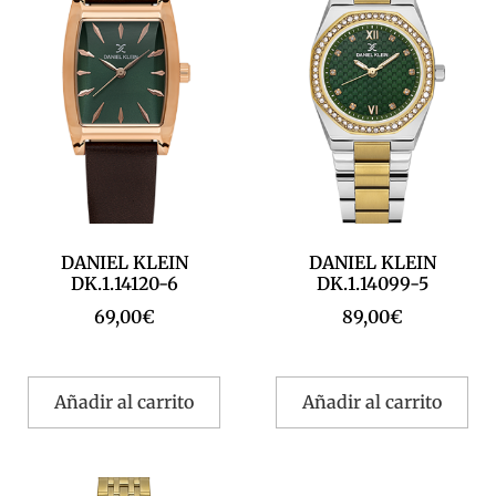
DANIEL KLEIN
DANIEL KLEIN
DK.1.14120-6
DK.1.14099-5
69,00
€
89,00
€
Añadir al carrito
Añadir al carrito