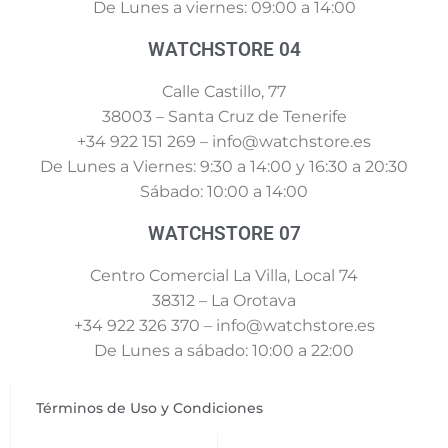
De Lunes a viernes: 09:00 a 14:00
WATCHSTORE 04
Calle Castillo, 77
38003 – Santa Cruz de Tenerife
+34 922 151 269 – info@watchstore.es
De Lunes a Viernes: 9:30 a 14:00 y 16:30 a 20:30
Sábado: 10:00 a 14:00
WATCHSTORE 07
Centro Comercial La Villa, Local 74
38312 – La Orotava
+34 922 326 370 – info@watchstore.es
De Lunes a sábado: 10:00 a 22:00
Términos de Uso y Condiciones