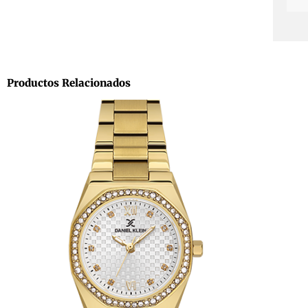
Productos Relacionados