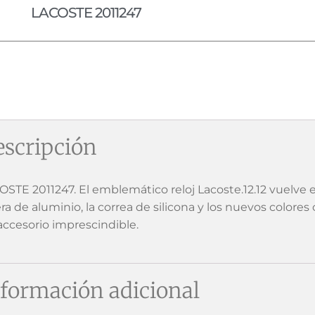
LACOSTE 2011247
scripción
OSTE 2011247. El emblemático reloj Lacoste.12.12 vuelve
ra de aluminio, la correa de silicona y los nuevos colores
accesorio imprescindible.
formación adicional