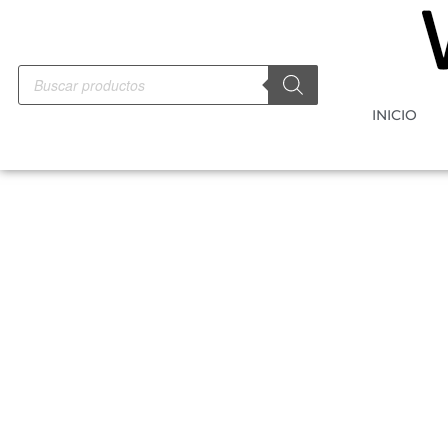
INICIO