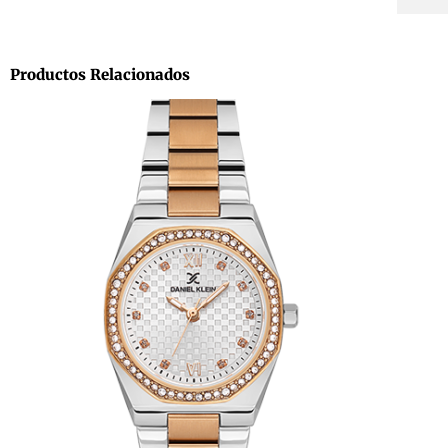
Productos Relacionados