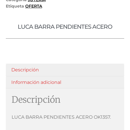
Etiqueta
OFERTA
LUCA BARRA PENDIENTES ACERO
Descripción
Información adicional
Descripción
LUCA BARRA PENDIENTES ACERO OK1357.