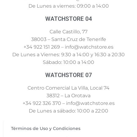
De Lunes a viernes: 09:00 a 14:00
WATCHSTORE 04
Calle Castillo, 77
38003 – Santa Cruz de Tenerife
+34 922 151 269 – info@watchstore.es
De Lunes a Viernes: 9:30 a 14:00 y 16:30 a 20:30
Sábado: 10:00 a 14:00
WATCHSTORE 07
Centro Comercial La Villa, Local 74
38312 – La Orotava
+34 922 326 370 – info@watchstore.es
De Lunes a sábado: 10:00 a 22:00
Términos de Uso y Condiciones