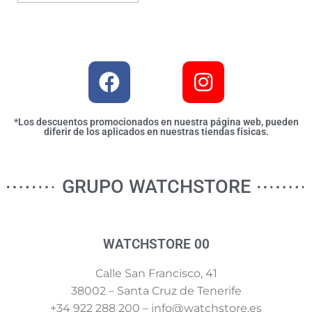
*Los descuentos promocionados en nuestra página web, pueden
diferir de los aplicados en nuestras tiendas físicas.
GRUPO WATCHSTORE
WATCHSTORE 00
Calle San Francisco, 41
38002 – Santa Cruz de Tenerife
+34 922 288 200 – info@watchstore.es