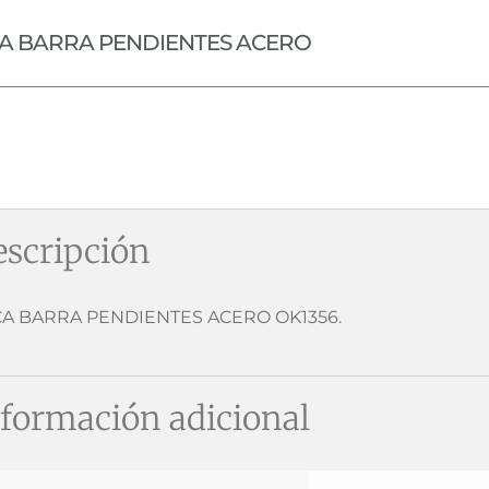
A BARRA PENDIENTES ACERO
scripción
A BARRA PENDIENTES ACERO OK1356.
formación adicional