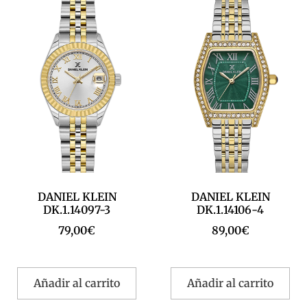
DANIEL KLEIN
DANIEL KLEIN
DK.1.14097-3
DK.1.14106-4
79,00
€
89,00
€
Añadir al carrito
Añadir al carrito