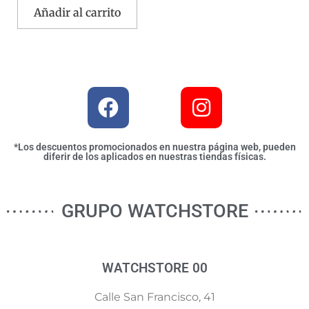
Añadir al carrito
*Los descuentos promocionados en nuestra página web, pueden
diferir de los aplicados en nuestras tiendas físicas.
GRUPO WATCHSTORE
WATCHSTORE 00
Calle San Francisco, 41