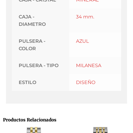
CAJA -
34 mm.
DIAMETRO
PULSERA -
AZUL
COLOR
PULSERA - TIPO
MILANESA
ESTILO
DISEÑO
Productos Relacionados