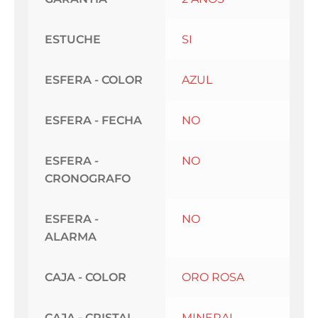
ESTUCHE
SI
ESFERA - COLOR
AZUL
ESFERA - FECHA
NO
ESFERA -
NO
CRONOGRAFO
ESFERA -
NO
ALARMA
CAJA - COLOR
ORO ROSA
CAJA - CRISTAL
MINERAL