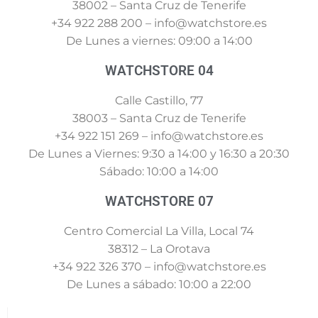
38002 – Santa Cruz de Tenerife
+34 922 288 200 – info@watchstore.es
De Lunes a viernes: 09:00 a 14:00
WATCHSTORE 04
Calle Castillo, 77
38003 – Santa Cruz de Tenerife
+34 922 151 269 – info@watchstore.es
De Lunes a Viernes: 9:30 a 14:00 y 16:30 a 20:30
Sábado: 10:00 a 14:00
WATCHSTORE 07
Centro Comercial La Villa, Local 74
38312 – La Orotava
+34 922 326 370 – info@watchstore.es
De Lunes a sábado: 10:00 a 22:00