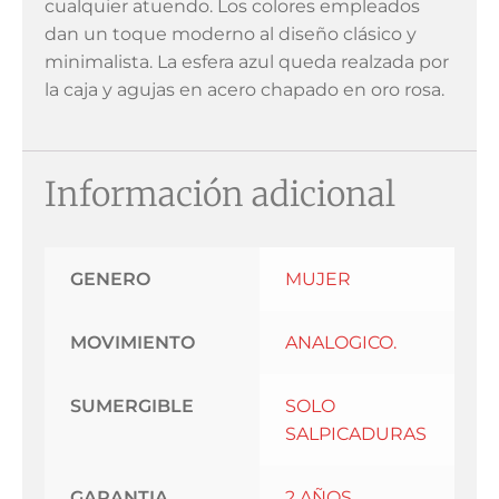
cualquier atuendo. Los colores empleados
dan un toque moderno al diseño clásico y
minimalista. La esfera azul queda realzada por
la caja y agujas en acero chapado en oro rosa.
Información adicional
GENERO
MUJER
MOVIMIENTO
ANALOGICO.
SUMERGIBLE
SOLO
SALPICADURAS
GARANTIA
2 AÑOS