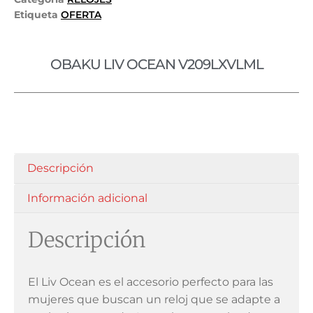
Etiqueta
OFERTA
OBAKU LIV OCEAN V209LXVLML
Descripción
Información adicional
Descripción
El Liv Ocean es el accesorio perfecto para las
mujeres que buscan un reloj que se adapte a