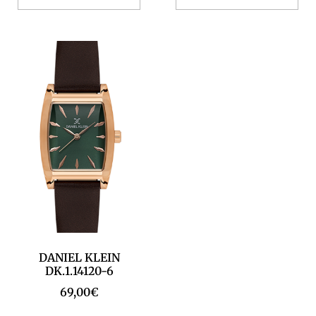
DANIEL KLEIN
DK.1.14120-6
69,00
€