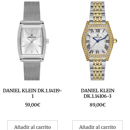
DANIEL KLEIN DK.1.14119-
DANIEL KLEIN
1
DK.1.14106-3
59,00
€
89,00
€
Añadir al carrito
Añadir al carrito