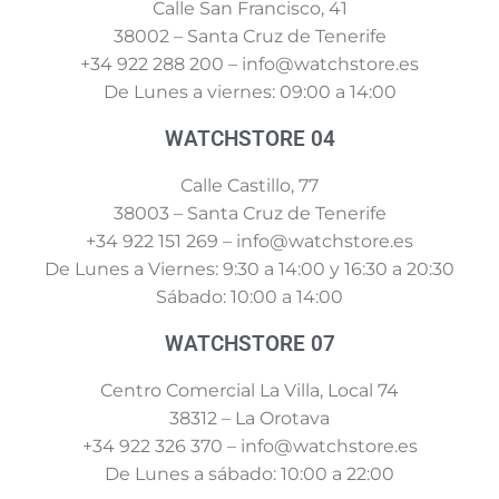
Calle San Francisco, 41
38002 – Santa Cruz de Tenerife
+34 922 288 200 – info@watchstore.es
De Lunes a viernes: 09:00 a 14:00
WATCHSTORE 04
Calle Castillo, 77
38003 – Santa Cruz de Tenerife
+34 922 151 269 – info@watchstore.es
De Lunes a Viernes: 9:30 a 14:00 y 16:30 a 20:30
Sábado: 10:00 a 14:00
WATCHSTORE 07
Centro Comercial La Villa, Local 74
38312 – La Orotava
+34 922 326 370 – info@watchstore.es
De Lunes a sábado: 10:00 a 22:00