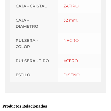
CAJA - CRISTAL
ZAFIRO
CAJA -
32 mm.
DIAMETRO
PULSERA -
NEGRO
COLOR
PULSERA - TIPO
ACERO
ESTILO
DISEÑO
Productos Relacionados