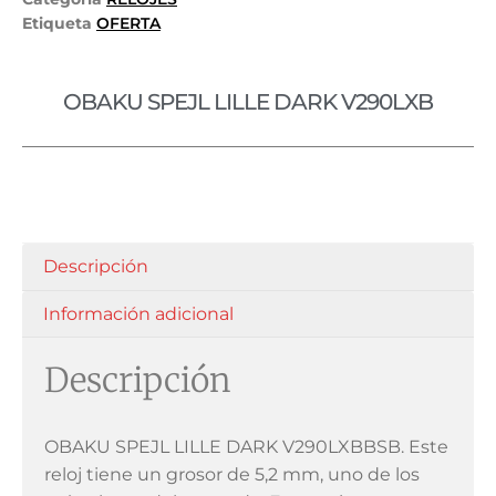
Etiqueta
OFERTA
OBAKU SPEJL LILLE DARK V290LXB
Descripción
Información adicional
Descripción
OBAKU SPEJL LILLE DARK V290LXBBSB. Este
reloj tiene un grosor de 5,2 mm, uno de los