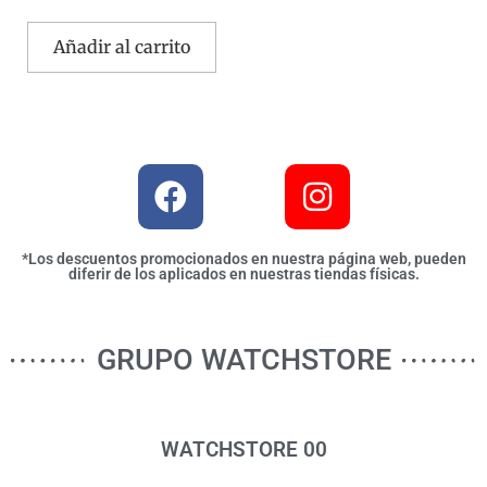
Añadir al carrito
*Los descuentos promocionados en nuestra página web, pueden
diferir de los aplicados en nuestras tiendas físicas.
GRUPO WATCHSTORE
WATCHSTORE 00