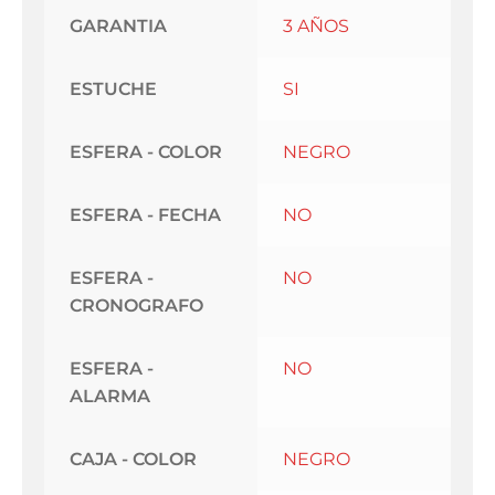
GARANTIA
3 AÑOS
ESTUCHE
SI
ESFERA - COLOR
NEGRO
ESFERA - FECHA
NO
ESFERA -
NO
CRONOGRAFO
ESFERA -
NO
ALARMA
CAJA - COLOR
NEGRO