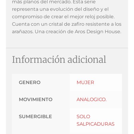
más planos del mercado. Esta serie
representa una evolución del diseño y el
compromiso de crear el mejor reloj posible.
Cuenta con un cristal de zafiro resistente a los
arañazos. Una creación de Aros Design House.
Información adicional
GENERO
MUJER
MOVIMIENTO
ANALOGICO.
SUMERGIBLE
SOLO
SALPICADURAS