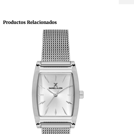
Productos Relacionados