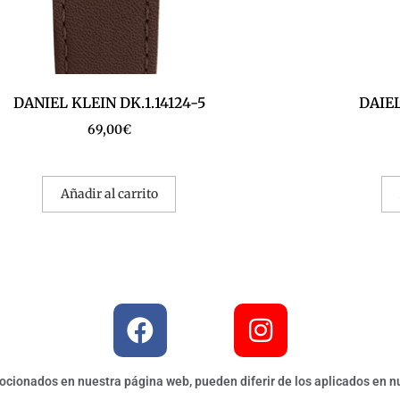
DANIEL KLEIN DK.1.14124-5
DAIEL
69,00
€
Añadir al carrito
ionados en nuestra página web, pueden diferir de los aplicados en nu