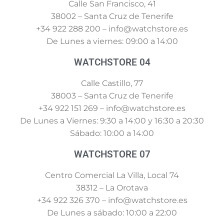
Calle San Francisco, 41
38002 – Santa Cruz de Tenerife
+34 922 288 200 – info@watchstore.es
De Lunes a viernes: 09:00 a 14:00
WATCHSTORE 04
Calle Castillo, 77
38003 – Santa Cruz de Tenerife
+34 922 151 269 – info@watchstore.es
De Lunes a Viernes: 9:30 a 14:00 y 16:30 a 20:30
Sábado: 10:00 a 14:00
WATCHSTORE 07
Centro Comercial La Villa, Local 74
38312 – La Orotava
+34 922 326 370 – info@watchstore.es
De Lunes a sábado: 10:00 a 22:00