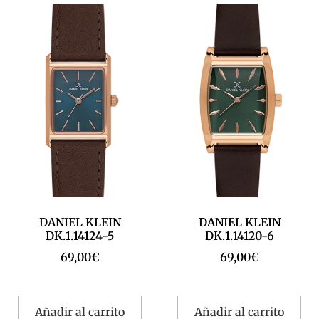
DANIEL KLEIN
DANIEL KLEIN
DK.1.14124-5
DK.1.14120-6
69,00
€
69,00
€
Añadir al carrito
Añadir al carrito