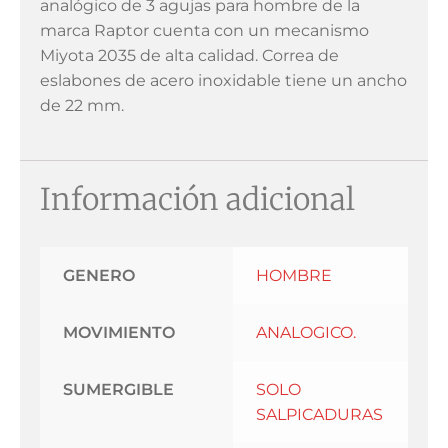
analógico de 3 agujas para hombre de la
marca Raptor cuenta con un mecanismo
Miyota 2035 de alta calidad. Correa de
eslabones de acero inoxidable tiene un ancho
de 22 mm.
Información adicional
GENERO
HOMBRE
MOVIMIENTO
ANALOGICO.
SUMERGIBLE
SOLO
SALPICADURAS