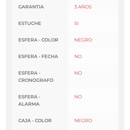
GARANTIA
3 AÑOS
ESTUCHE
SI
ESFERA - COLOR
NEGRO
ESFERA - FECHA
NO
ESFERA -
NO
CRONOGRAFO
ESFERA -
NO
ALARMA
CAJA - COLOR
NEGRO