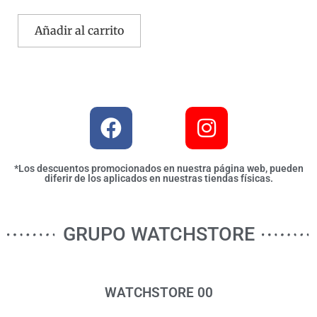
Añadir al carrito
*Los descuentos promocionados en nuestra página web, pueden
diferir de los aplicados en nuestras tiendas físicas.
GRUPO WATCHSTORE
WATCHSTORE 00