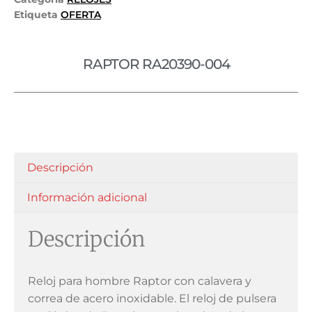
Etiqueta
OFERTA
RAPTOR RA20390-004
Descripción
Información adicional
Descripción
Reloj para hombre Raptor con calavera y
correa de acero inoxidable. El reloj de pulsera