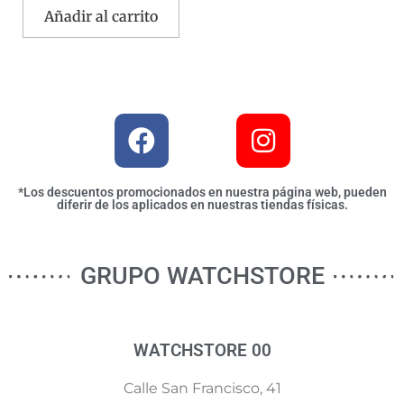
Añadir al carrito
*Los descuentos promocionados en nuestra página web, pueden
diferir de los aplicados en nuestras tiendas físicas.
GRUPO WATCHSTORE
WATCHSTORE 00
Calle San Francisco, 41