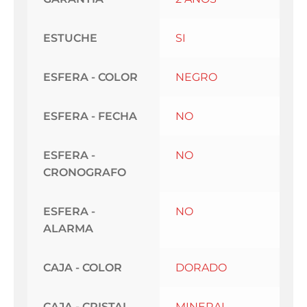
ESTUCHE
SI
ESFERA - COLOR
NEGRO
ESFERA - FECHA
NO
ESFERA -
NO
CRONOGRAFO
ESFERA -
NO
ALARMA
CAJA - COLOR
DORADO
CAJA - CRISTAL
MINERAL