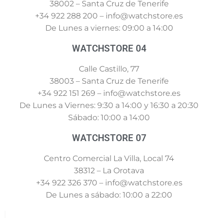
38002 – Santa Cruz de Tenerife
+34 922 288 200 – info@watchstore.es
De Lunes a viernes: 09:00 a 14:00
WATCHSTORE 04
Calle Castillo, 77
38003 – Santa Cruz de Tenerife
+34 922 151 269 – info@watchstore.es
De Lunes a Viernes: 9:30 a 14:00 y 16:30 a 20:30
Sábado: 10:00 a 14:00
WATCHSTORE 07
Centro Comercial La Villa, Local 74
38312 – La Orotava
+34 922 326 370 – info@watchstore.es
De Lunes a sábado: 10:00 a 22:00