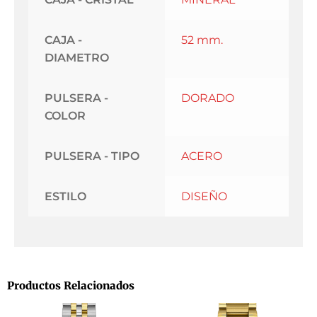
CAJA -
52 mm.
DIAMETRO
PULSERA -
DORADO
COLOR
PULSERA - TIPO
ACERO
ESTILO
DISEÑO
Productos Relacionados