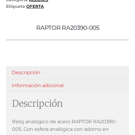
Etiqueta
OFERTA
RAPTOR RA20390-005
Descripción
Información adicional
Descripción
Reloj analógico de acero RAPTOR RA20390-
005. Con esfera analógica con adorno en