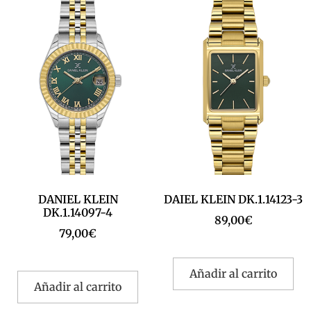
DANIEL KLEIN
DAIEL KLEIN DK.1.14123-3
DK.1.14097-4
89,00
€
79,00
€
Añadir al carrito
Añadir al carrito