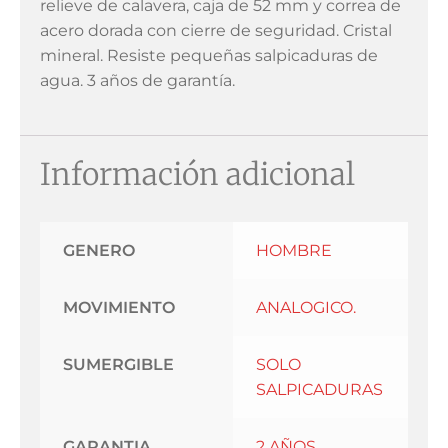
relieve de calavera, caja de 52 mm y correa de
acero dorada con cierre de seguridad. Cristal
mineral. Resiste pequeñas salpicaduras de
agua. 3 años de garantía.
Información adicional
GENERO
HOMBRE
MOVIMIENTO
ANALOGICO.
SUMERGIBLE
SOLO
SALPICADURAS
GARANTIA
2 AÑOS