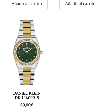
Añadir al carrito
Añadir al carrito
DANIEL KLEIN
DK.1.14099-5
89,00
€