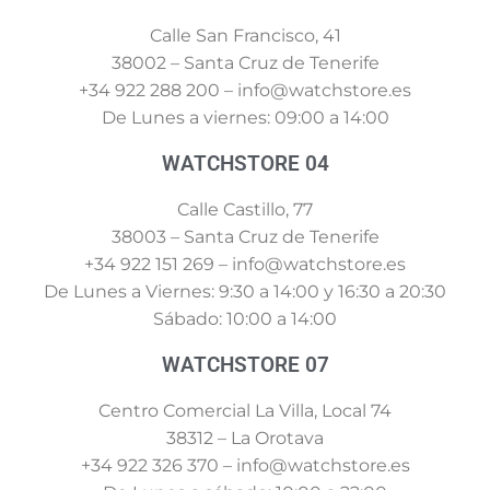
Calle San Francisco, 41
38002 – Santa Cruz de Tenerife
+34 922 288 200 – info@watchstore.es
De Lunes a viernes: 09:00 a 14:00
WATCHSTORE 04
Calle Castillo, 77
38003 – Santa Cruz de Tenerife
+34 922 151 269 – info@watchstore.es
De Lunes a Viernes: 9:30 a 14:00 y 16:30 a 20:30
Sábado: 10:00 a 14:00
WATCHSTORE 07
Centro Comercial La Villa, Local 74
38312 – La Orotava
+34 922 326 370 – info@watchstore.es