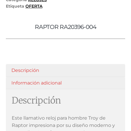
Etiqueta
OFERTA
RAPTOR RA20396-004
Descripción
Información adicional
Descripción
Este llamativo reloj para hombre Troy de
Raptor impresiona por su diseño moderno y