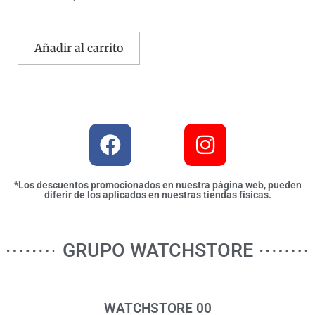
Añadir al carrito
*Los descuentos promocionados en nuestra página web, pueden
diferir de los aplicados en nuestras tiendas físicas.
GRUPO WATCHSTORE
WATCHSTORE 00