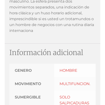
masculino. La esfera presenta dos
movimientos separados, una indicación de
hora clásica y un huso horario adicional,
imprescindible si es usted un trotamundos o
un hombre de negocios con una rutina diaria
internaciona
Información adicional
GENERO
HOMBRE
MOVIMIENTO
MULTIFUNCION.
SUMERGIBLE
SOLO
SALPICADURAS