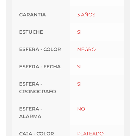
GARANTIA
3 AÑOS
ESTUCHE
SI
ESFERA - COLOR
NEGRO
ESFERA - FECHA
SI
ESFERA -
SI
CRONOGRAFO
ESFERA -
NO
ALARMA
CAJA - COLOR
PLATEADO