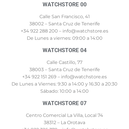
WATCHSTORE 00
Calle San Francisco, 41
38002 – Santa Cruz de Tenerife
+34 922 288 200 – info@watchstore.es
De Lunes a viernes: 09:00 a 14:00
WATCHSTORE 04
Calle Castillo, 77
38003 – Santa Cruz de Tenerife
+34 922 151 269 – info@watchstore.es
De Lunes a Viernes: 9:30 a 14:00 y 16:30 a 20:30
Sábado: 10:00 a 14:00
WATCHSTORE 07
Centro Comercial La Villa, Local 74
38312 – La Orotava