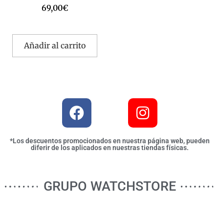
69,00
€
Añadir al carrito
*Los descuentos promocionados en nuestra página web, pueden
diferir de los aplicados en nuestras tiendas físicas.
GRUPO WATCHSTORE