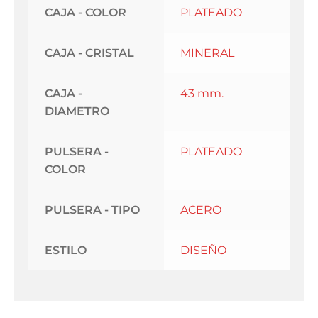
CAJA - COLOR
PLATEADO
CAJA - CRISTAL
MINERAL
CAJA -
43 mm.
DIAMETRO
PULSERA -
PLATEADO
COLOR
PULSERA - TIPO
ACERO
ESTILO
DISEÑO