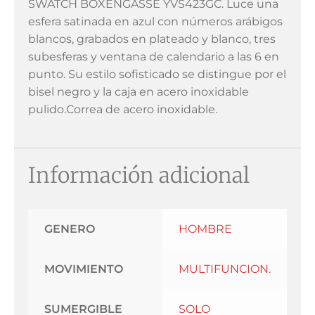
SWATCH BOXENGASSE YVS423GC. Luce una
esfera satinada en azul con números arábigos
blancos, grabados en plateado y blanco, tres
subesferas y ventana de calendario a las 6 en
punto. Su estilo sofisticado se distingue por el
bisel negro y la caja en acero inoxidable
pulido.Correa de acero inoxidable.
Información adicional
GENERO
HOMBRE
MOVIMIENTO
MULTIFUNCION.
SUMERGIBLE
SOLO