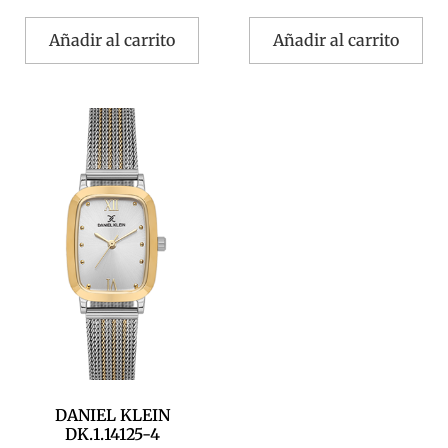
Añadir al carrito
Añadir al carrito
DANIEL KLEIN
DK.1.14125-4