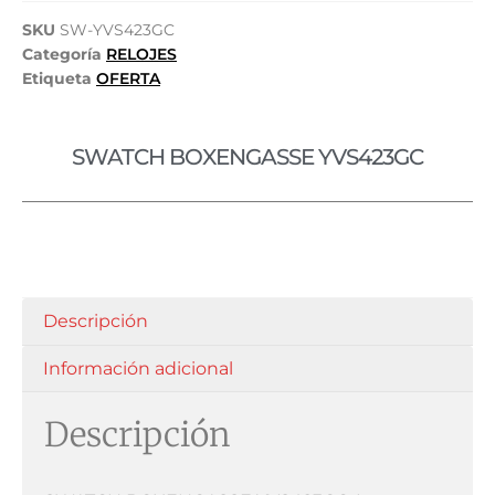
SKU
SW-YVS423GC
Categoría
RELOJES
Etiqueta
OFERTA
SWATCH BOXENGASSE YVS423GC
Descripción
Información adicional
Descripción